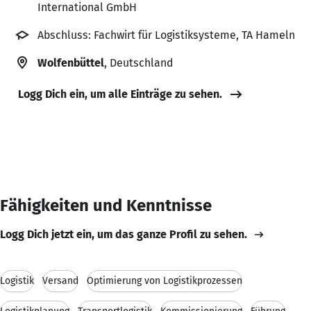
International GmbH
Abschluss: Fachwirt für Logistiksysteme, TA Hameln
Wolfenbüttel
, Deutschland
Logg Dich ein, um alle Einträge zu sehen.
Fähigkeiten und Kenntnisse
Logg Dich jetzt ein, um das ganze Profil zu sehen.
Logistik
Versand
Optimierung von Logistikprozessen