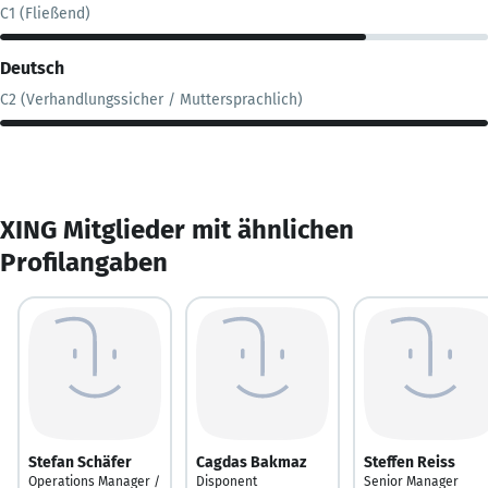
C1 (Fließend)
Deutsch
C2 (Verhandlungssicher / Muttersprachlich)
XING Mitglieder mit ähnlichen
Profilangaben
Stefan Schäfer
Cagdas Bakmaz
Steffen Reiss
Operations Manager /
Disponent
Senior Manager