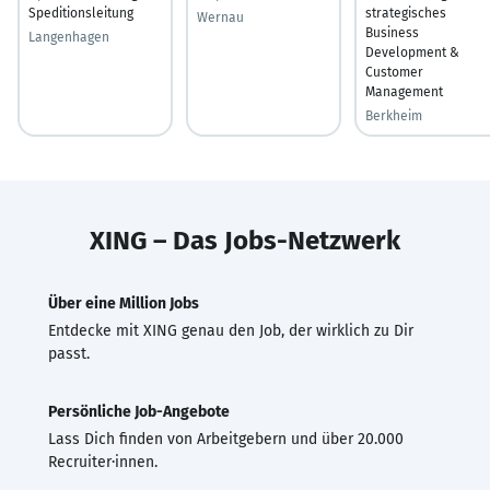
Speditionsleitung
strategisches
Wernau
Business
Langenhagen
Development &
Customer
Management
Berkheim
XING – Das Jobs-Netzwerk
Über eine Million Jobs
Entdecke mit XING genau den Job, der wirklich zu Dir
passt.
Persönliche Job-Angebote
Lass Dich finden von Arbeitgebern und über 20.000
Recruiter·innen.