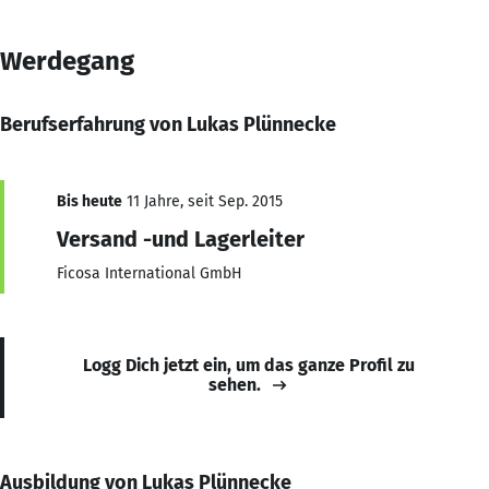
Werdegang
Berufserfahrung von Lukas Plünnecke
Bis heute
11 Jahre, seit Sep. 2015
Versand -und Lagerleiter
Ficosa International GmbH
Logg Dich jetzt ein, um das ganze Profil zu
sehen.
Ausbildung von Lukas Plünnecke