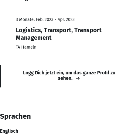
3 Monate, Feb. 2023 - Apr. 2023
Logistics, Transport, Transport
Management
TA Hameln
Logg Dich jetzt ein, um das ganze Profil zu
sehen.
Sprachen
Englisch