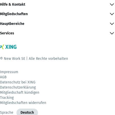
Hilfe & Kontakt
Mitgliedschaften
Hauptbereiche
Services
© New Work SE | Alle Rechte vorbehalten
Impressum
AGB
Datenschutz bei XING
Datenschutzerklärung
Mitgliedschaft kündigen
Tracking
Mitgliedschaften widerrufen
Sprache
Deutsch