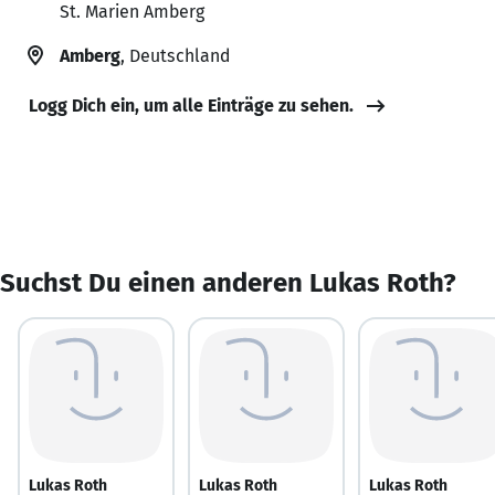
St. Marien Amberg
Amberg
, Deutschland
Logg Dich ein, um alle Einträge zu sehen.
Suchst Du einen anderen Lukas Roth?
Lukas Roth
Lukas Roth
Lukas Roth