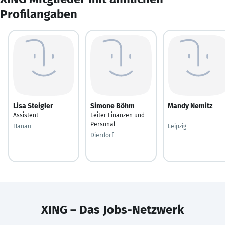
Profilangaben
Lisa Steigler
Simone Böhm
Mandy Nemitz
Assistent
Leiter Finanzen und
---
Personal
Hanau
Leipzig
Dierdorf
XING – Das Jobs-Netzwerk