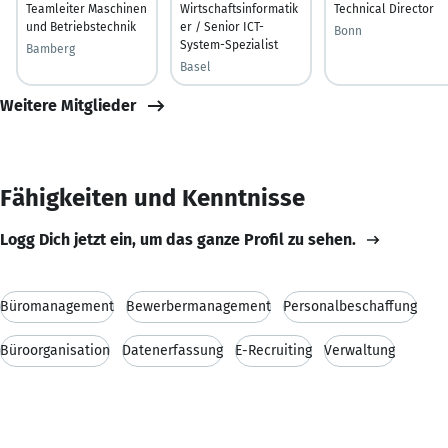
Teamleiter Maschinen
Wirtschaftsinformatik
Technical Director
und Betriebstechnik
er / Senior ICT-
Bonn
System-Spezialist
Bamberg
Basel
Weitere Mitglieder
Fähigkeiten und Kenntnisse
Logg Dich jetzt ein, um das ganze Profil zu sehen.
Büromanagement
Bewerbermanagement
Personalbeschaffung
Büroorganisation
Datenerfassung
E-Recruiting
Verwaltung