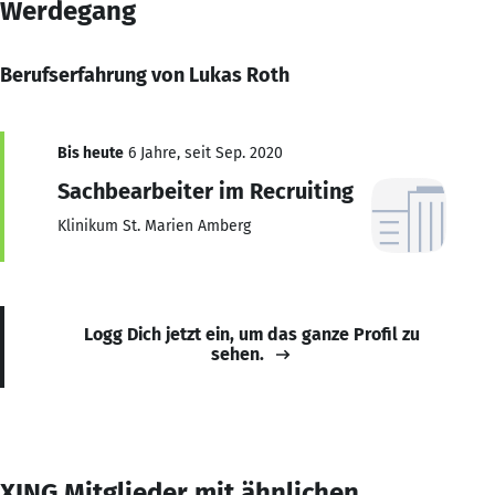
Werdegang
Berufserfahrung von Lukas Roth
Bis heute
6 Jahre, seit Sep. 2020
Sachbearbeiter im Recruiting
Klinikum St. Marien Amberg
Logg Dich jetzt ein, um das ganze Profil zu
sehen.
XING Mitglieder mit ähnlichen