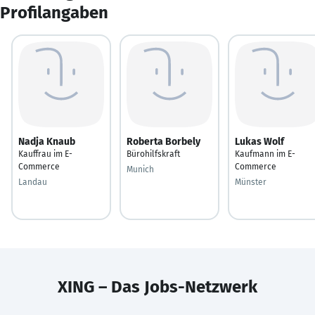
Profilangaben
Nadja Knaub
Roberta Borbely
Lukas Wolf
Kauffrau im E-
Bürohilfskraft
Kaufmann im E-
Commerce
Commerce
Munich
Landau
Münster
XING – Das Jobs-Netzwerk