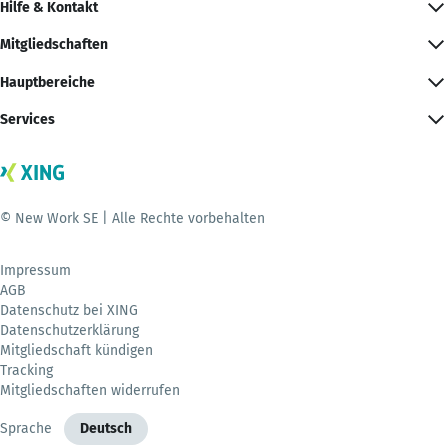
Hilfe & Kontakt
Mitgliedschaften
Hauptbereiche
Services
© New Work SE | Alle Rechte vorbehalten
Impressum
AGB
Datenschutz bei XING
Datenschutzerklärung
Mitgliedschaft kündigen
Tracking
Mitgliedschaften widerrufen
Sprache
Deutsch