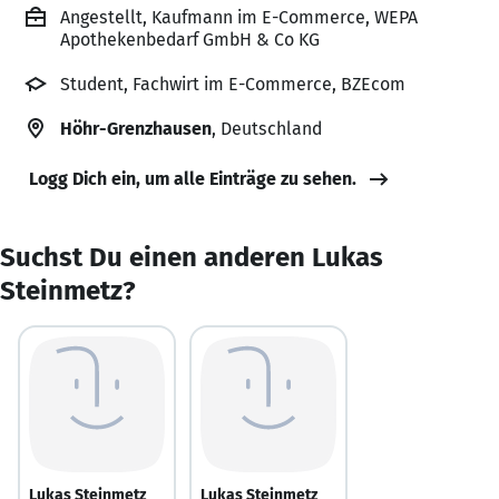
Angestellt, Kaufmann im E-Commerce, WEPA
Apothekenbedarf GmbH & Co KG
Student, Fachwirt im E-Commerce, BZEcom
Höhr-Grenzhausen
, Deutschland
Logg Dich ein, um alle Einträge zu sehen.
Suchst Du einen anderen Lukas
Steinmetz?
Lukas Steinmetz
Lukas Steinmetz