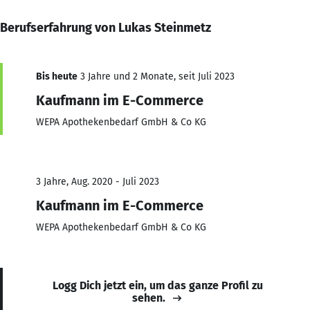
Berufserfahrung von Lukas Steinmetz
Bis heute
3 Jahre und 2 Monate, seit Juli 2023
Kaufmann im E-Commerce
WEPA Apothekenbedarf GmbH & Co KG
3 Jahre, Aug. 2020 - Juli 2023
Kaufmann im E-Commerce
WEPA Apothekenbedarf GmbH & Co KG
Logg Dich jetzt ein, um das ganze Profil zu
sehen.