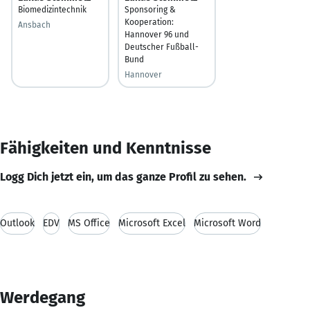
Biomedizintechnik
Sponsoring &
Kooperation:
Ansbach
Hannover 96 und
Deutscher Fußball-
Bund
Hannover
Fähigkeiten und Kenntnisse
Logg Dich jetzt ein, um das ganze Profil zu sehen.
Outlook
EDV
MS Office
Microsoft Excel
Microsoft Word
Werdegang