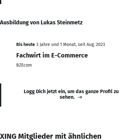
Ausbildung von Lukas Steinmetz
Bis heute
3 Jahre und 1 Monat, seit Aug. 2023
Fachwirt im E-Commerce
BZEcom
Logg Dich jetzt ein, um das ganze Profil zu
sehen.
XING Mitglieder mit ähnlichen