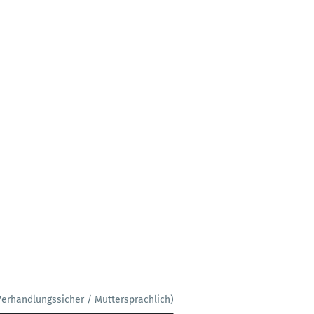
Verhandlungssicher / Muttersprachlich)