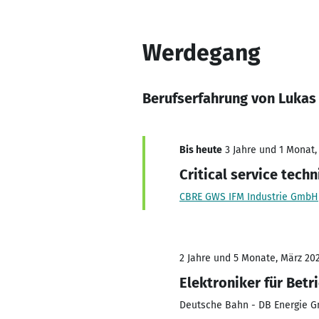
Werdegang
Berufserfahrung von Luka
Bis heute
3 Jahre und 1 Monat, 
Critical service techn
CBRE GWS IFM Industrie GmbH
2 Jahre und 5 Monate, März 2021
Elektroniker für Betr
Deutsche Bahn - DB Energie 