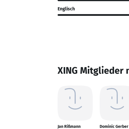
Englisch
XING Mitglieder 
Jan Rißmann
Dominic Gerber