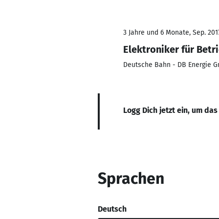
3 Jahre und 6 Monate, Sep. 2017
Elektroniker für Betr
Deutsche Bahn - DB Energie 
Logg Dich jetzt ein, um das
Sprachen
Deutsch