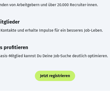
inden von Arbeitgebern und über 20.000 Recruiter·innen.
itglieder
Kontakte und erhalte Impulse für ein besseres Job-Leben.
s profitieren
asis-Mitglied kannst Du Deine Job-Suche deutlich optimieren.
Jetzt registrieren