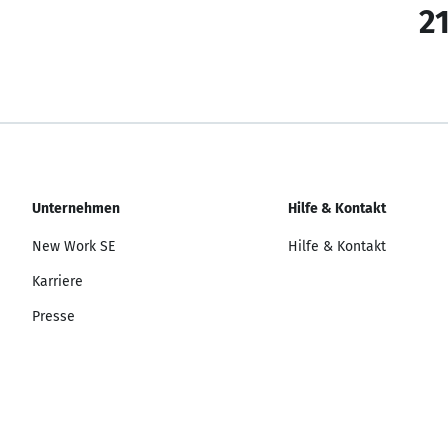
21
Unternehmen
Hilfe & Kontakt
New Work SE
Hilfe & Kontakt
Karriere
Presse