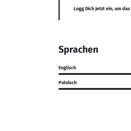
Logg Dich jetzt ein, um das
Sprachen
Englisch
Polnisch