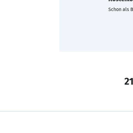
Schon als B
21