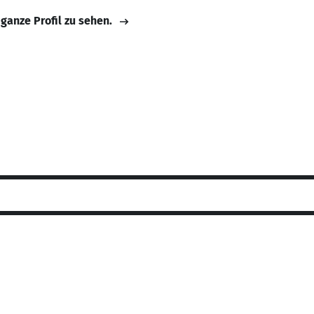
 ganze Profil zu sehen.