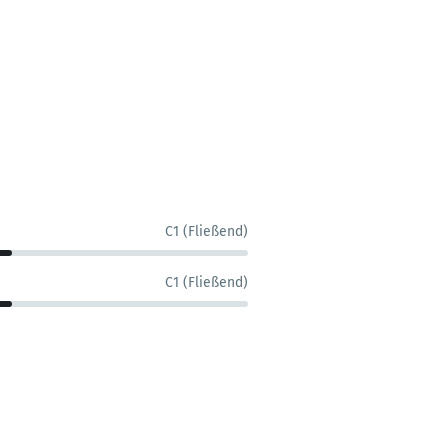
C1 (Fließend)
C1 (Fließend)