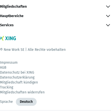
Mitgliedschaften
Hauptbereiche
Services
© New Work SE | Alle Rechte vorbehalten
Impressum
AGB
Datenschutz bei XING
Datenschutzerklärung
Mitgliedschaft kündigen
Tracking
Mitgliedschaften widerrufen
Sprache
Deutsch