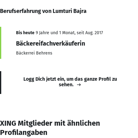
Berufserfahrung von Lumturi Bajra
Bis heute
9 Jahre und 1 Monat, seit Aug. 2017
Bäckereifachverkäuferin
Bäckerrei Behrens
Logg Dich jetzt ein, um das ganze Profil zu
sehen.
XING Mitglieder mit ähnlichen
Profilangaben