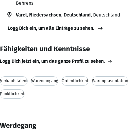
Behrens
Varel, Niedersachsen, Deutschland
, Deutschland
Logg Dich ein, um alle Einträge zu sehen.
Fähigkeiten und Kenntnisse
Logg Dich jetzt ein, um das ganze Profil zu sehen.
Verkaufstalent
Wareneingang
Ordentlichkeit
Warenpräsentation
Pünktlichkeit
Werdegang