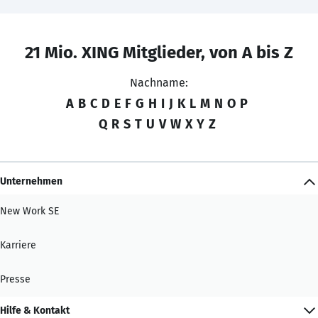
21 Mio. XING Mitglieder, von A bis Z
Nachname:
A
B
C
D
E
F
G
H
I
J
K
L
M
N
O
P
Q
R
S
T
U
V
W
X
Y
Z
Unternehmen
New Work SE
Karriere
Presse
Hilfe & Kontakt