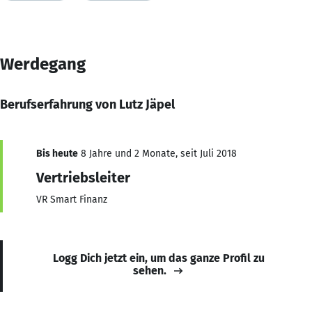
Werdegang
Berufserfahrung von Lutz Jäpel
Bis heute
8 Jahre und 2 Monate, seit Juli 2018
Vertriebsleiter
VR Smart Finanz
Logg Dich jetzt ein, um das ganze Profil zu
sehen.