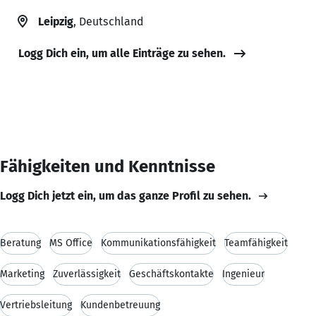
Leipzig
, Deutschland
Logg Dich ein, um alle Einträge zu sehen.
Fähigkeiten und Kenntnisse
Logg Dich jetzt ein, um das ganze Profil zu sehen.
Beratung
MS Office
Kommunikationsfähigkeit
Teamfähigkeit
Marketing
Zuverlässigkeit
Geschäftskontakte
Ingenieur
Vertriebsleitung
Kundenbetreuung