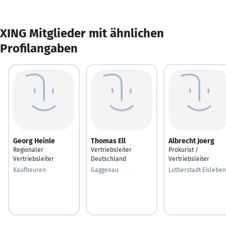
XING Mitglieder mit ähnlichen
Profilangaben
Georg Heinle
Thomas Ell
Albrecht Joerg
Regionaler
Vertriebsleiter
Prokurist /
Vertriebsleiter
Deutschland
Vertriebsleiter
Kaufbeuren
Gaggenau
Lutherstadt Eisleben