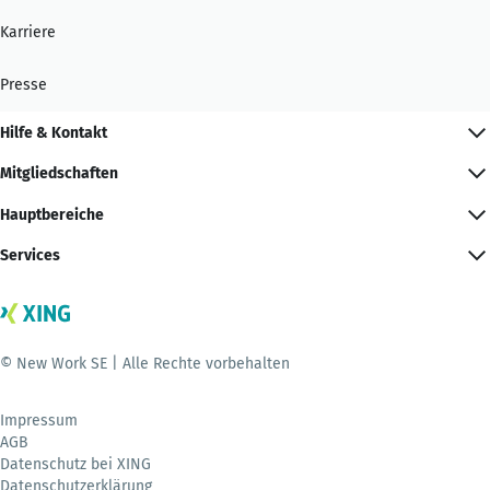
Karriere
Presse
Hilfe & Kontakt
Mitgliedschaften
Hauptbereiche
Services
© New Work SE | Alle Rechte vorbehalten
Impressum
AGB
Datenschutz bei XING
Datenschutzerklärung