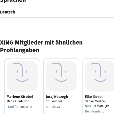
Deutsch
XING Mitglieder mit ähnlichen
Profilangaben
Marlene Strobel
Juraj Keszegh
Elke Jöckel
Medical advisor
Co-Founder
Senior Medical
Account Manager
Frankfurt am Main
Bratislava
Neu-Isenburg