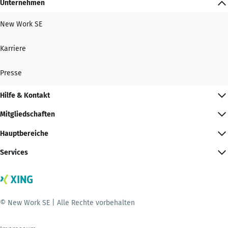
Unternehmen
New Work SE
Karriere
Presse
Hilfe & Kontakt
Mitgliedschaften
Hauptbereiche
Services
© New Work SE | Alle Rechte vorbehalten