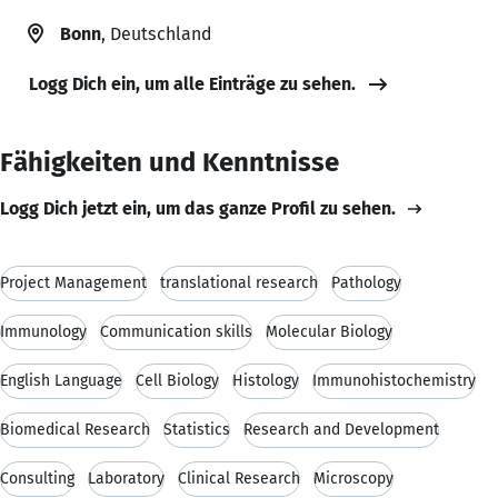
Bonn
, Deutschland
Logg Dich ein, um alle Einträge zu sehen.
Fähigkeiten und Kenntnisse
Logg Dich jetzt ein, um das ganze Profil zu sehen.
Project Management
translational research
Pathology
Immunology
Communication skills
Molecular Biology
English Language
Cell Biology
Histology
Immunohistochemistry
Biomedical Research
Statistics
Research and Development
Consulting
Laboratory
Clinical Research
Microscopy