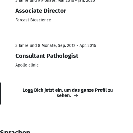
3 Jahre und 9 Monate, Mai 2016 - Jan. 2020
Associate Director
Farcast Bioscience
3 Jahre und 8 Monate, Sep. 2012 - Apr. 2016
Consultant Pathologist
Apollo clinic
Logg Dich jetzt ein, um das ganze Profil zu
sehen.
Sprachen