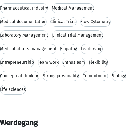
Pharmaceutical industry
Medical Management
Medical documentation
Clinical Trials
Flow Cytometry
Laboratory Management
Clinical Trial Management
Medical affairs management
Empathy
Leadership
Entrepreneurship
Team work
Enthusiasm
Flexibility
Conceptual thinking
Strong personality
Commitment
Biology
Life sciences
Werdegang