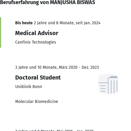
Berufserfahrung von MANJUSHA BISWAS
Bis heute
2 Jahre und 8 Monate, seit Jan. 2024
Medical Advisor
CanFinis Technologies
3 Jahre und 10 Monate, März 2020 - Dez. 2023
Doctoral Student
Uniklinik Bonn
Molecular Biomedicine