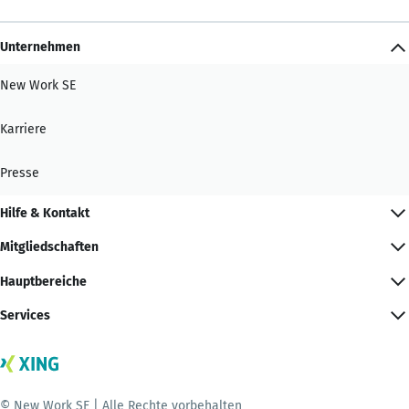
Unternehmen
New Work SE
Karriere
Presse
Hilfe & Kontakt
Mitgliedschaften
Hauptbereiche
Services
© New Work SE | Alle Rechte vorbehalten