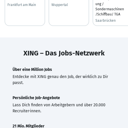
ung /
Frankfurt am Main
Wuppertal
Sondermaschinen
/Schiffbau/ TGA
Saarbrücken
XING – Das Jobs-Netzwerk
Über eine Million Jobs
Entdecke mit XING genau den Job, der wirklich zu Dir
passt.
Persönliche Job-Angebote
Lass Dich finden von Arbeitgebern und über 20.000
Recruiter·innen.
21 Mio. Mitglieder