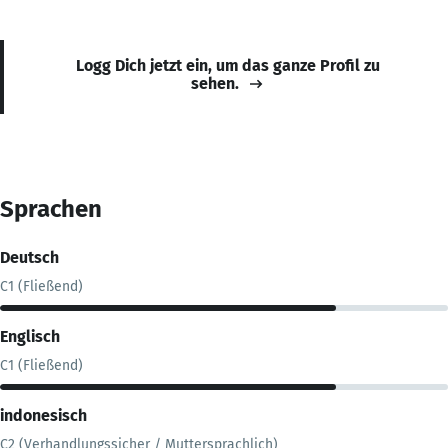
Logg Dich jetzt ein, um das ganze Profil zu
sehen.
Sprachen
Deutsch
C1 (Fließend)
Englisch
C1 (Fließend)
indonesisch
C2 (Verhandlungssicher / Muttersprachlich)