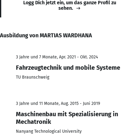
Logg Dich jetzt ein, um das ganze Profil zu
sehen.
Ausbildung von MARTIAS WARDHANA
3 Jahre und 7 Monate, Apr. 2021 - Okt. 2024
Fahrzeugtechnik und mobile Systeme
TU Braunschweig
3 Jahre und 11 Monate, Aug. 2015 - Juni 2019
Maschinenbau mit Spezialisierung in
Mechatronik
Nanyang Technological University