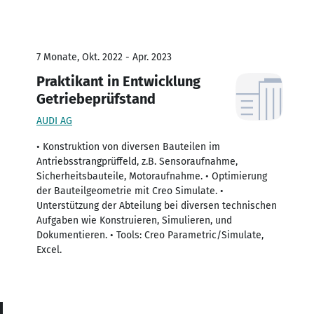
7 Monate, Okt. 2022 - Apr. 2023
Praktikant in Entwicklung
Getriebeprüfstand
AUDI AG
• Konstruktion von diversen Bauteilen im
Antriebsstrangprüffeld, z.B. Sensoraufnahme,
Sicherheitsbauteile, Motoraufnahme. • Optimierung
der Bauteilgeometrie mit Creo Simulate. •
Unterstützung der Abteilung bei diversen technischen
Aufgaben wie Konstruieren, Simulieren, und
Dokumentieren. • Tools: Creo Parametric/Simulate,
Excel.