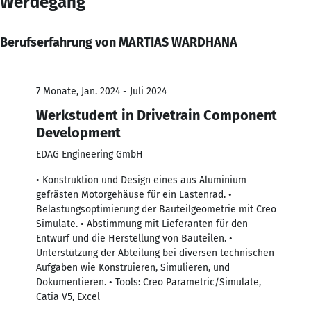
Werdegang
Berufserfahrung von MARTIAS WARDHANA
7 Monate, Jan. 2024 - Juli 2024
Werkstudent in Drivetrain Component
Development
EDAG Engineering GmbH
• Konstruktion und Design eines aus Aluminium
gefrästen Motorgehäuse für ein Lastenrad. •
Belastungsoptimierung der Bauteilgeometrie mit Creo
Simulate. • Abstimmung mit Lieferanten für den
Entwurf und die Herstellung von Bauteilen. •
Unterstützung der Abteilung bei diversen technischen
Aufgaben wie Konstruieren, Simulieren, und
Dokumentieren. • Tools: Creo Parametric/Simulate,
Catia V5, Excel