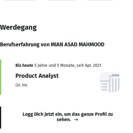
Werdegang
Berufserfahrung von MIAN ASAD MAHMOOD
Bis heute
5 Jahre und 5 Monate, seit Apr. 2021
Product Analyst
i2c Inc
Logg Dich jetzt ein, um das ganze Profil zu
sehen.