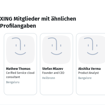
XING Mitglieder mit ähnlichen
Profilangaben
Mathew Thomas
Stefan Mlazev
Akshika Verma
Cerified Service cloud
Founder and CEO
Product Analyst
consultant
Heilbronn
Bangalore
Bengaluru