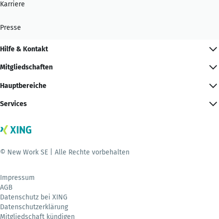
Karriere
Presse
Hilfe & Kontakt
Mitgliedschaften
Hauptbereiche
Services
© New Work SE | Alle Rechte vorbehalten
Impressum
AGB
Datenschutz bei XING
Datenschutzerklärung
Mitgliedschaft kündigen