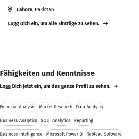
Lahore
, Pakistan
Logg Dich ein, um alle Einträge zu sehen.
Fähigkeiten und Kenntnisse
Logg Dich jetzt ein, um das ganze Profil zu sehen.
Financial Analysis
Market Research
Data Analysis
Business Analytics
SQL
Analytics
Reporting
Business Intelligence
Microsoft Power BI
Tableau Software