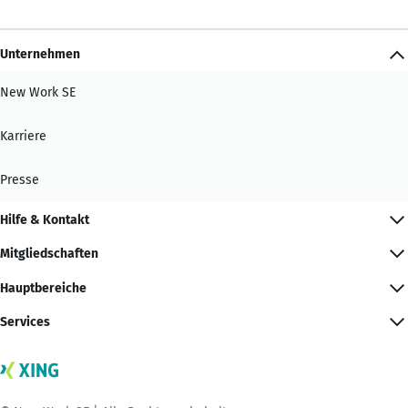
Unternehmen
New Work SE
Karriere
Presse
Hilfe & Kontakt
Mitgliedschaften
Hauptbereiche
Services