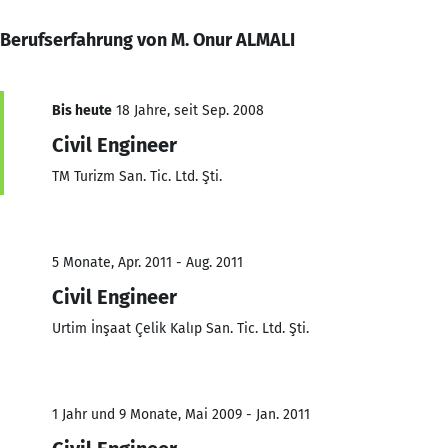
Berufserfahrung von M. Onur ALMALI
Bis heute
18 Jahre, seit Sep. 2008
Civil Engineer
TM Turizm San. Tic. Ltd. Şti.
5 Monate, Apr. 2011 - Aug. 2011
Civil Engineer
Urtim İnşaat Çelik Kalıp San. Tic. Ltd. Şti.
1 Jahr und 9 Monate, Mai 2009 - Jan. 2011