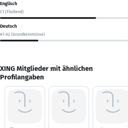
Englisch
C1 (Fließend)
Deutsch
A1-A2 (Grundkenntnisse)
XING Mitglieder mit ähnlichen
Profilangaben