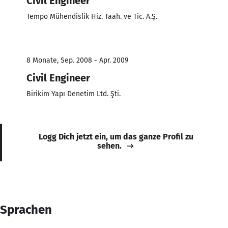
Civil Engineer
Tempo Mühendislik Hiz. Taah. ve Tic. A.Ş.
8 Monate, Sep. 2008 - Apr. 2009
Civil Engineer
Birikim Yapı Denetim Ltd. Şti.
Logg Dich jetzt ein, um das ganze Profil zu
sehen.
Sprachen