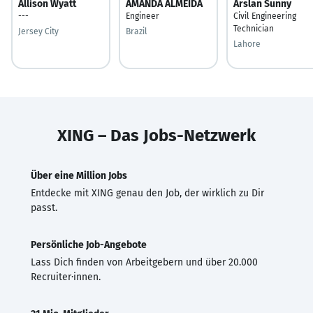
Allison Wyatt
AMANDA ALMEIDA
Arslan Sunny
---
Engineer
Civil Engineering
Technician
Jersey City
Brazil
Lahore
XING – Das Jobs-Netzwerk
Über eine Million Jobs
Entdecke mit XING genau den Job, der wirklich zu Dir
passt.
Persönliche Job-Angebote
Lass Dich finden von Arbeitgebern und über 20.000
Recruiter·innen.