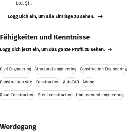
Ltd. Şti.
Logg Dich ein, um alle Einträge zu sehen.
Fähigkeiten und Kenntnisse
Logg Dich jetzt ein, um das ganze Profil zu sehen.
Civil Engineering
Structural engineering
Construction Engineering
Construction site
Construction
AutoCAD
Adobe
Road Construction
Steel construction
Underground engineering
Werdegang