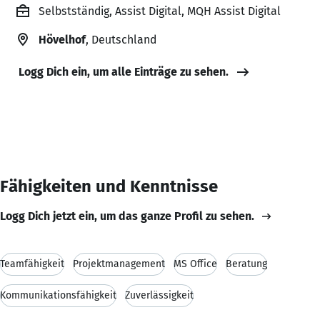
Selbstständig, Assist Digital, MQH Assist Digital
Hövelhof
, Deutschland
Logg Dich ein, um alle Einträge zu sehen.
Fähigkeiten und Kenntnisse
Logg Dich jetzt ein, um das ganze Profil zu sehen.
Teamfähigkeit
Projektmanagement
MS Office
Beratung
Kommunikationsfähigkeit
Zuverlässigkeit