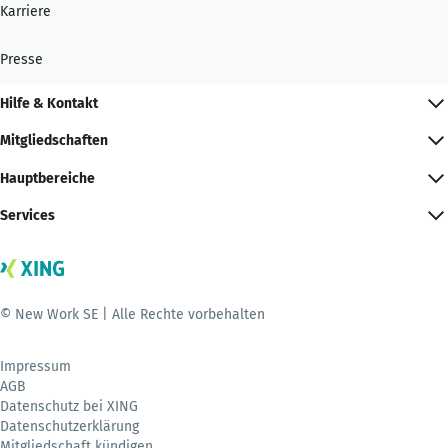
Karriere
Presse
Hilfe & Kontakt
Mitgliedschaften
Hauptbereiche
Services
© New Work SE | Alle Rechte vorbehalten
Impressum
AGB
Datenschutz bei XING
Datenschutzerklärung
Mitgliedschaft kündigen