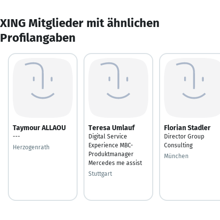
XING Mitglieder mit ähnlichen
Profilangaben
Taymour ALLAOU
Teresa Umlauf
Florian Stadler
---
Digital Service
Director Group
Experience MBC-
Consulting
Herzogenrath
Produktmanager
München
Mercedes me assist
Stuttgart