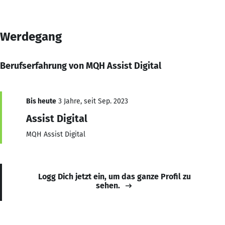
Werdegang
Berufserfahrung von MQH Assist Digital
Bis heute
3 Jahre, seit Sep. 2023
Assist Digital
MQH Assist Digital
Logg Dich jetzt ein, um das ganze Profil zu
sehen.