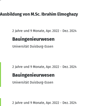
Ausbildung von M.Sc. Ibrahim Elmoghazy
2 Jahre und 9 Monate, Apr. 2022 - Dez. 2024
Bauingenieurwesen
Universität Duisburg-Essen
2 Jahre und 9 Monate, Apr. 2022 - Dez. 2024
Bauingenieurwesen
Universität Duisburg-Essen
2 Jahre und 9 Monate, Apr. 2022 - Dez. 2024