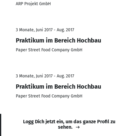
ARP Projekt GmbH
3 Monate, Juni 2017 - Aug. 2017
Praktikum im Bereich Hochbau
Paper Street Food Company GmbH
3 Monate, Juni 2017 - Aug. 2017
Praktikum im Bereich Hochbau
Paper Street Food Company GmbH
Logg Dich jetzt ein, um das ganze Profil zu
sehen.