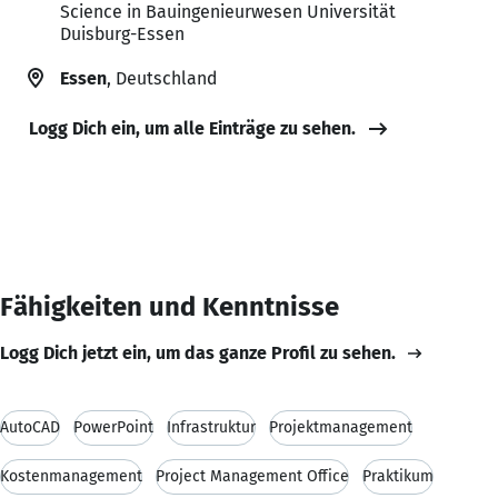
Science in Bauingenieurwesen Universität
Duisburg-Essen
Essen
, Deutschland
Logg Dich ein, um alle Einträge zu sehen.
Fähigkeiten und Kenntnisse
Logg Dich jetzt ein, um das ganze Profil zu sehen.
AutoCAD
PowerPoint
Infrastruktur
Projektmanagement
Kostenmanagement
Project Management Office
Praktikum