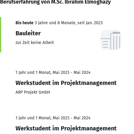
Berufserfahrung von M.Sc. Ibrahim Elmoghazy
Bis heute
3 Jahre und 8 Monate, seit Jan. 2023
Bauleiter
zur Zeit keine Arbeit
1 Jahr und 1 Monat, Mai 2023 - Mai 2024
Werkstudent im Projektmanagement
ARP Projekt GmbH
1 Jahr und 1 Monat, Mai 2023 - Mai 2024
Werkstudent im Projektmanagement