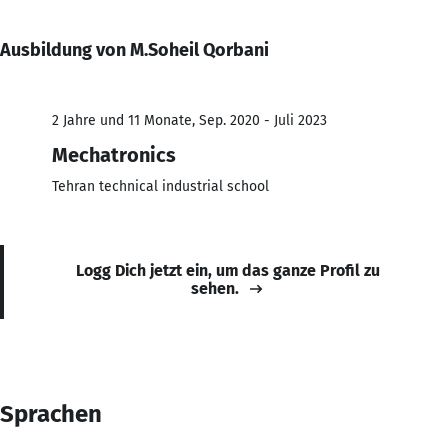
Ausbildung von M.Soheil Qorbani
2 Jahre und 11 Monate, Sep. 2020 - Juli 2023
Mechatronics
Tehran technical industrial school
Logg Dich jetzt ein, um das ganze Profil zu
sehen.
Sprachen