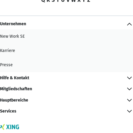
Unternehmen
New Work SE
Karriere
Presse
Hilfe & Kontakt
Mitgliedschaften
Hauptbereiche
Services