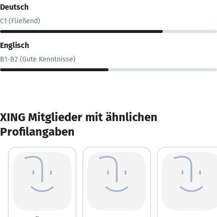
Deutsch
C1 (Fließend)
Englisch
B1-B2 (Gute Kenntnisse)
XING Mitglieder mit ähnlichen
Profilangaben