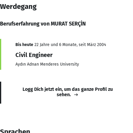
Werdegang
Berufserfahrung von MURAT SERÇİN
Bis heute
22 Jahre und 6 Monate, seit März 2004
Civil Engineer
Aydın Adnan Menderes University
Logg Dich jetzt ein, um das ganze Profil zu
sehen.
Sprachen