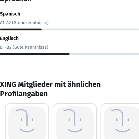
Spanisch
A1-A2 (Grundkenntnisse)
Englisch
B1-B2 (Gute Kenntnisse)
XING Mitglieder mit ähnlichen
Profilangaben