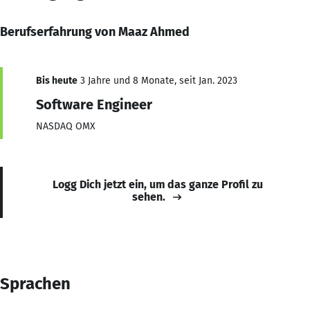
Berufserfahrung von Maaz Ahmed
Bis heute
3 Jahre und 8 Monate, seit Jan. 2023
Software Engineer
NASDAQ OMX
Logg Dich jetzt ein, um das ganze Profil zu
sehen.
Sprachen