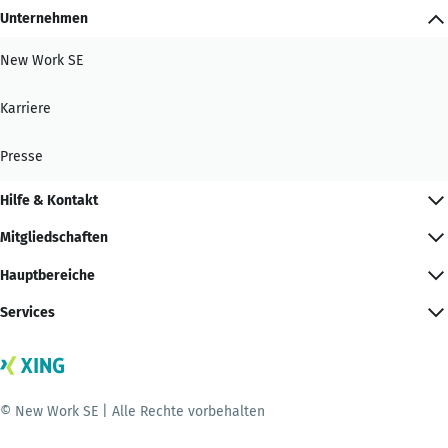
Unternehmen
New Work SE
Karriere
Presse
Hilfe & Kontakt
Mitgliedschaften
Hauptbereiche
Services
© New Work SE | Alle Rechte vorbehalten