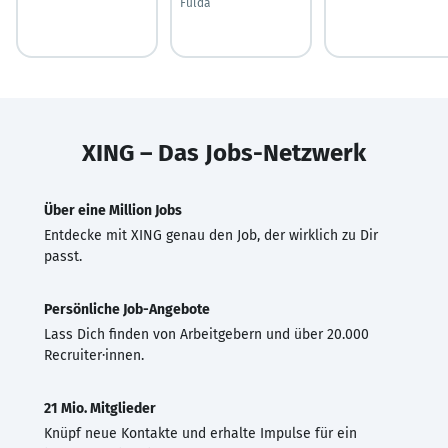
Fulda
XING – Das Jobs-Netzwerk
Über eine Million Jobs
Entdecke mit XING genau den Job, der wirklich zu Dir
passt.
Persönliche Job-Angebote
Lass Dich finden von Arbeitgebern und über 20.000
Recruiter·innen.
21 Mio. Mitglieder
Knüpf neue Kontakte und erhalte Impulse für ein