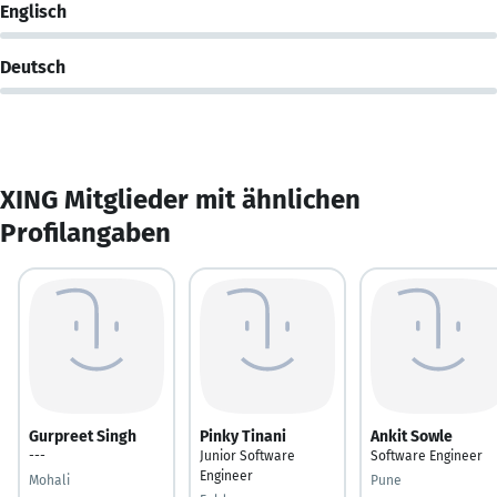
Englisch
Deutsch
XING Mitglieder mit ähnlichen
Profilangaben
Gurpreet Singh
Pinky Tinani
Ankit Sowle
---
Junior Software
Software Engineer
Engineer
Mohali
Pune