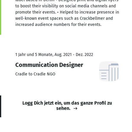
to boost their visibility on social media channels and
promote their events. • Helped to increase presence in
well-known event spaces such as Crackbellmer and
increased audience numbers for their events.
1 Jahr und 5 Monate, Aug. 2021 - Dez. 2022
Communication Designer
Cradle to Cradle NGO
Logg Dich jetzt ein, um das ganze Profil zu
sehen.