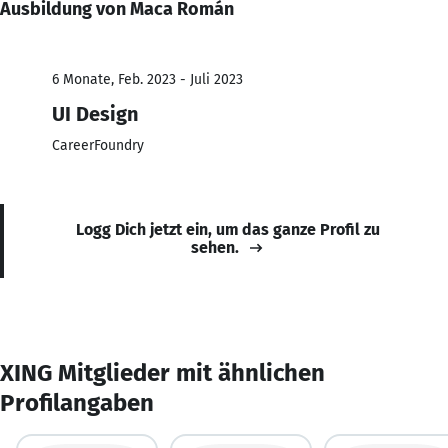
Ausbildung von Maca Román
6 Monate, Feb. 2023 - Juli 2023
UI Design
CareerFoundry
Logg Dich jetzt ein, um das ganze Profil zu
sehen.
XING Mitglieder mit ähnlichen
Profilangaben