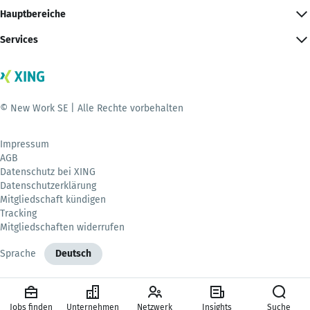
Hauptbereiche
Services
© New Work SE | Alle Rechte vorbehalten
Impressum
AGB
Datenschutz bei XING
Datenschutzerklärung
Mitgliedschaft kündigen
Tracking
Mitgliedschaften widerrufen
Sprache
Deutsch
Jobs finden
Unternehmen
Netzwerk
Insights
Suche