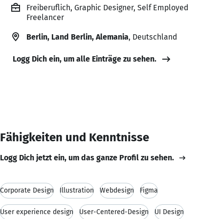
Freiberuflich, Graphic Designer, Self Employed
Freelancer
Berlin, Land Berlin, Alemania
, Deutschland
Logg Dich ein, um alle Einträge zu sehen.
Fähigkeiten und Kenntnisse
Logg Dich jetzt ein, um das ganze Profil zu sehen.
Corporate Design
Illustration
Webdesign
Figma
User experience design
User-Centered-Design
UI Design