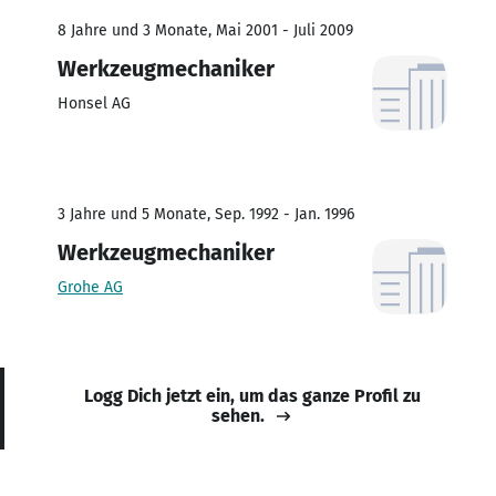
8 Jahre und 3 Monate, Mai 2001 - Juli 2009
Werkzeugmechaniker
Honsel AG
3 Jahre und 5 Monate, Sep. 1992 - Jan. 1996
Werkzeugmechaniker
Grohe AG
Logg Dich jetzt ein, um das ganze Profil zu
sehen.