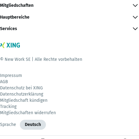
Mitgliedschaften
Hauptbereiche
Services
© New Work SE | Alle Rechte vorbehalten
Impressum
AGB
Datenschutz bei XING
Datenschutzerklärung
Mitgliedschaft kündigen
Tracking
Mitgliedschaften widerrufen
Sprache
Deutsch