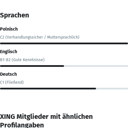
Sprachen
Polnisch
C2 (Verhandlungssicher / Muttersprachlich)
Englisch
B1-B2 (Gute Kenntnisse)
Deutsch
C1 (Fließend)
XING Mitglieder mit ähnlichen
Profilangaben