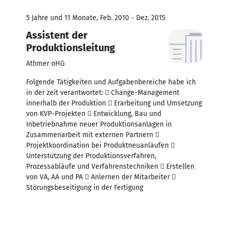
5 Jahre und 11 Monate, Feb. 2010 - Dez. 2015
Assistent der
Produktionsleitung
Athmer oHG
Folgende Tätigkeiten und Aufgabenbereiche habe ich
in der zeit verantwortet:  Change-Management
innerhalb der Produktion  Erarbeitung und Umsetzung
von KVP-Projekten  Entwicklung, Bau und
Inbetriebnahme neuer Produktionsanlagen in
Zusammenarbeit mit externen Partnern 
Projektkoordination bei Produktneuanläufen 
Unterstützung der Produktionsverfahren,
Prozessabläufe und Verfahrenstechniken  Erstellen
von VA, AA und PA  Anlernen der Mitarbeiter 
Störungsbeseitigung in der Fertigung