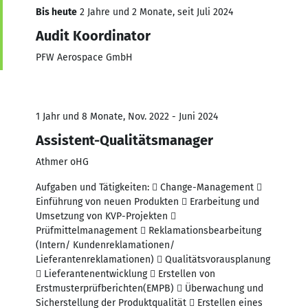
Bis heute
2 Jahre und 2 Monate, seit Juli 2024
Audit Koordinator
PFW Aerospace GmbH
1 Jahr und 8 Monate, Nov. 2022 - Juni 2024
Assistent-Qualitätsmanager
Athmer oHG
Aufgaben und Tätigkeiten:  Change-Management 
Einführung von neuen Produkten  Erarbeitung und
Umsetzung von KVP-Projekten 
Prüfmittelmanagement  Reklamationsbearbeitung
(Intern/ Kundenreklamationen/
Lieferantenreklamationen)  Qualitätsvorausplanung
 Lieferantenentwicklung  Erstellen von
Erstmusterprüfberichten(EMPB)  Überwachung und
Sicherstellung der Produktqualität  Erstellen eines