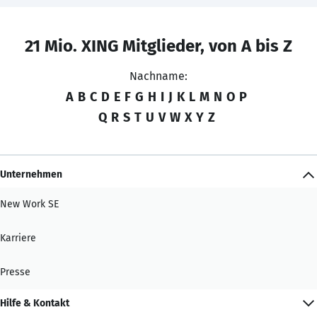
21 Mio. XING Mitglieder, von A bis Z
Nachname:
A
B
C
D
E
F
G
H
I
J
K
L
M
N
O
P
Q
R
S
T
U
V
W
X
Y
Z
Unternehmen
New Work SE
Karriere
Presse
Hilfe & Kontakt