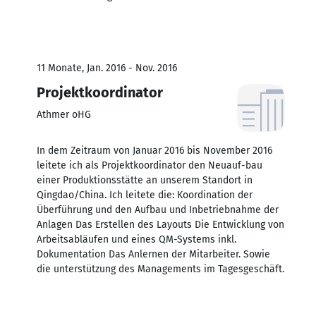
11 Monate, Jan. 2016 - Nov. 2016
Projektkoordinator
Athmer oHG
In dem Zeitraum von Januar 2016 bis November 2016
leitete ich als Projektkoordinator den Neuauf-bau
einer Produktionsstätte an unserem Standort in
Qingdao/China. Ich leitete die: Koordination der
Überführung und den Aufbau und Inbetriebnahme der
Anlagen Das Erstellen des Layouts Die Entwicklung von
Arbeitsabläufen und eines QM-Systems inkl.
Dokumentation Das Anlernen der Mitarbeiter. Sowie
die unterstützung des Managements im Tagesgeschäft.