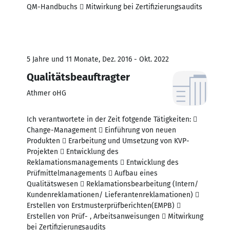
QM-Handbuchs  Mitwirkung bei Zertifizierungsaudits
5 Jahre und 11 Monate, Dez. 2016 - Okt. 2022
Qualitätsbeauftragter
Athmer oHG
Ich verantwortete in der Zeit fotgende Tätigkeiten: 
Change-Management  Einführung von neuen
Produkten  Erarbeitung und Umsetzung von KVP-
Projekten  Entwicklung des
Reklamationsmanagements  Entwicklung des
Prüfmittelmanagements  Aufbau eines
Qualitätswesen  Reklamationsbearbeitung (Intern/
Kundenreklamationen/ Lieferantenreklamationen) 
Erstellen von Erstmusterprüfberichten(EMPB) 
Erstellen von Prüf- , Arbeitsanweisungen  Mitwirkung
bei Zertifizierungsaudits