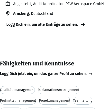
Angestellt, Audit Koordinator, PFW Aerospace GmbH
Arnsberg
, Deutschland
Logg Dich ein, um alle Einträge zu sehen.
Fähigkeiten und Kenntnisse
Logg Dich jetzt ein, um das ganze Profil zu sehen.
Qualitätsmanagement
Reklamationsmanagement
Prüfmittelmanagement
Projektmanagement
Teamleitung