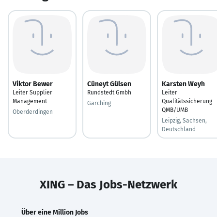
Viktor Bewer
Cüneyt Gülsen
Karsten Weyh
Leiter Supplier
Rundstedt Gmbh
Leiter
Management
Qualitätssicherung
Garching
QMB/UMB
Oberderdingen
Leipzig, Sachsen,
Deutschland
XING – Das Jobs-Netzwerk
Über eine Million Jobs