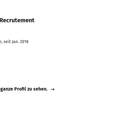
 Recrutement
 seit Jan. 2018
 ganze Profil zu sehen.