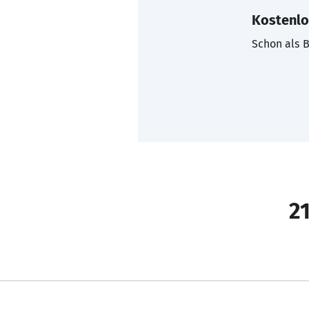
Kostenlo
Schon als B
21