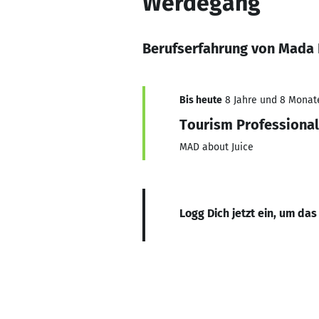
Werdegang
Berufserfahrung von Mada
Bis heute
8 Jahre und 8 Monate,
Tourism Professional
MAD about Juice
Logg Dich jetzt ein, um das