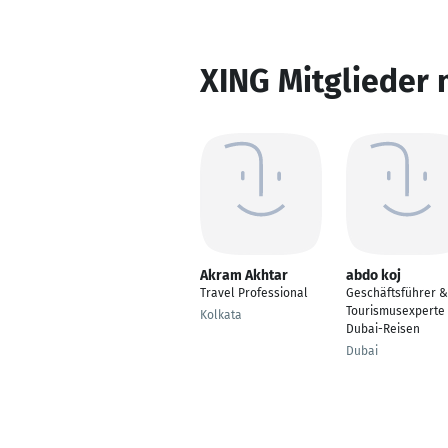
XING Mitglieder 
Akram Akhtar
abdo koj
Travel Professional
Geschäftsführer &
Tourismusexperte 
Kolkata
Dubai-Reisen
Dubai