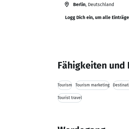
Berlin
, Deutschland
Logg Dich ein, um alle Einträg
Fähigkeiten und 
Tourism
Tourism marketing
Destina
Tourist travel