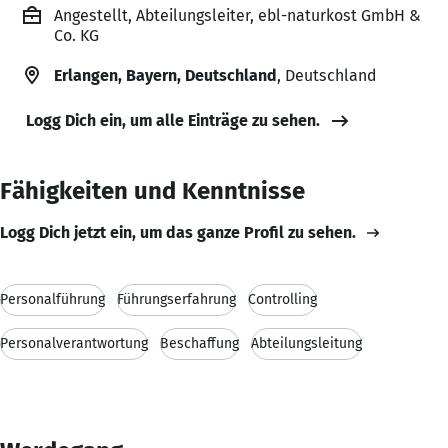
Angestellt, Abteilungsleiter, ebl-naturkost GmbH &
Co. KG
Erlangen, Bayern, Deutschland
, Deutschland
Logg Dich ein, um alle Einträge zu sehen.
Fähigkeiten und Kenntnisse
Logg Dich jetzt ein, um das ganze Profil zu sehen.
Personalführung
Führungserfahrung
Controlling
Personalverantwortung
Beschaffung
Abteilungsleitung