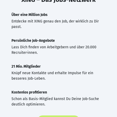
Über eine Million Jobs
Entdecke mit XING genau den Job, der wirklich zu Dir
passt.
Persönliche Job-Angebote
Lass Dich finden von Arbeitgebern und über 20.000
Recruiter·innen.
21 Mio. Mitglieder
Knüpf neue Kontakte und erhalte Impulse für ein
besseres Job-Leben.
Kostenlos profitieren
Schon als Basis-Mitglied kannst Du Deine Job-Suche
deutlich optimieren.