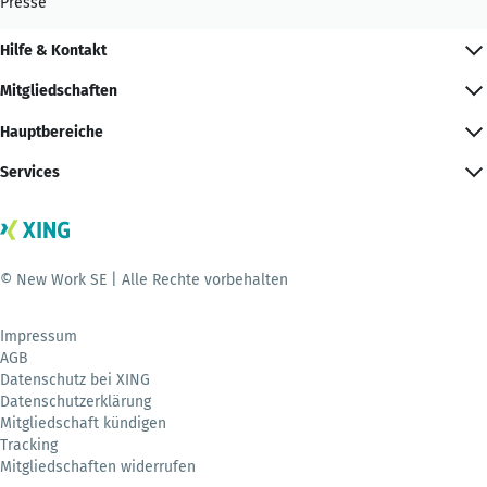
Presse
Hilfe & Kontakt
Mitgliedschaften
Hauptbereiche
Services
© New Work SE | Alle Rechte vorbehalten
Impressum
AGB
Datenschutz bei XING
Datenschutzerklärung
Mitgliedschaft kündigen
Tracking
Mitgliedschaften widerrufen