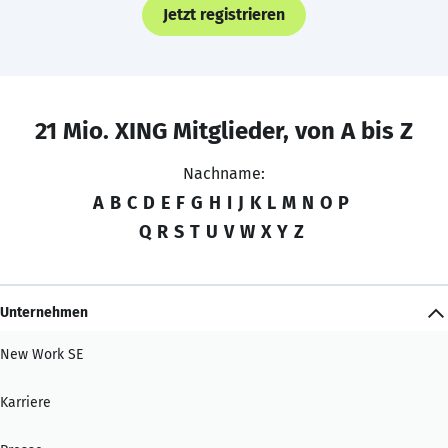
Jetzt registrieren
21 Mio. XING Mitglieder, von A bis Z
Nachname:
A
B
C
D
E
F
G
H
I
J
K
L
M
N
O
P
Q
R
S
T
U
V
W
X
Y
Z
Unternehmen
New Work SE
Karriere