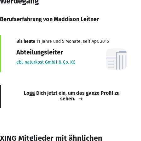
Werdegang
Berufserfahrung von Maddison Leitner
Bis heute
11 Jahre und 5 Monate, seit Apr. 2015
Abteilungsleiter
ebl-naturkost GmbH & Co. KG
Logg Dich jetzt ein, um das ganze Profil zu
sehen.
XING Mitglieder mit ähnlichen