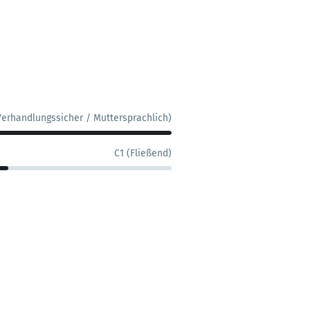
Verhandlungssicher / Muttersprachlich)
C1 (Fließend)