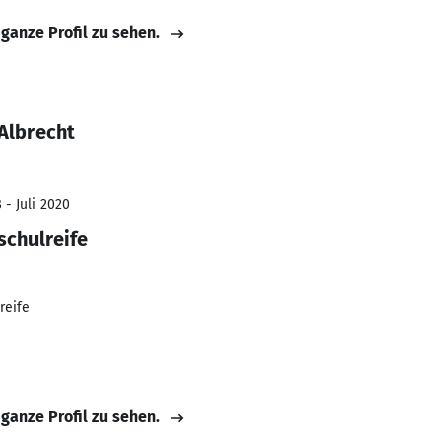
 ganze Profil zu sehen.
Albrecht
 - Juli 2020
chulreife
reife
 ganze Profil zu sehen.