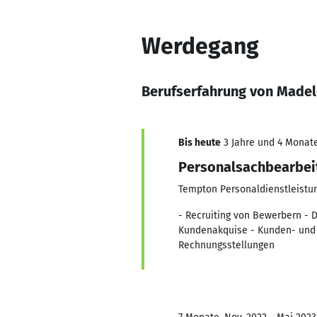
Werdegang
Berufserfahrung von Madel
Bis heute
3 Jahre und 4 Monate
Personalsachbearbei
Tempton Personaldienstleist
- Recruiting von Bewerbern - 
Kundenakquise - Kunden- und 
Rechnungsstellungen