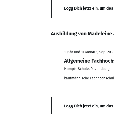
Logg Dich jetzt ein, um das
Ausbildung von Madeleine 
1 Jahr und 11 Monate, Sep. 2018
Allgemeine Fachhochs
Humpis-Schule, Ravensburg
kaufmännische Fachhochschul
Logg Dich jetzt ein, um das