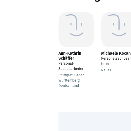
Ann-Kathrin
Michaela Kocan
Schäffer
Personalsachbear
Personal-
terin
Sachbearbeiterin
Neuss
Stuttgart, Baden-
Württemberg,
Deutschland