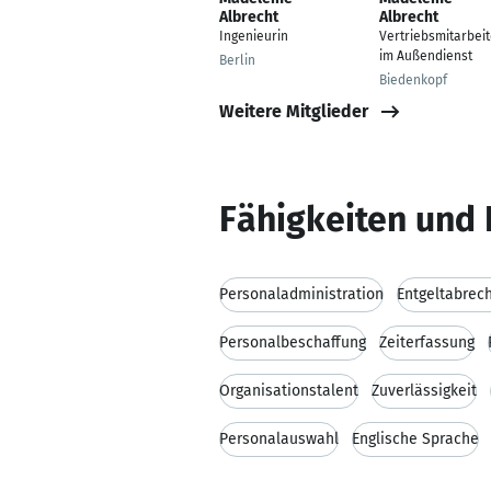
Albrecht
Albrecht
Ingenieurin
Vertriebsmitarbeit
im Außendienst
Berlin
Biedenkopf
Weitere Mitglieder
Fähigkeiten und 
Personaladministration
Entgeltabrec
Personalbeschaffung
Zeiterfassung
Organisationstalent
Zuverlässigkeit
Personalauswahl
Englische Sprache