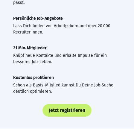
passt.
Persönliche Job-Angebote
Lass Dich finden von Arbeitgebern und über 20.000
Recruiter·innen.
21 Mio. Mitglieder
Knüpf neue Kontakte und erhalte Impulse für ein
besseres Job-Leben.
Kostenlos profitieren
Schon als Basis-Mitglied kannst Du Deine Job-Suche
deutlich optimieren.
Jetzt registrieren