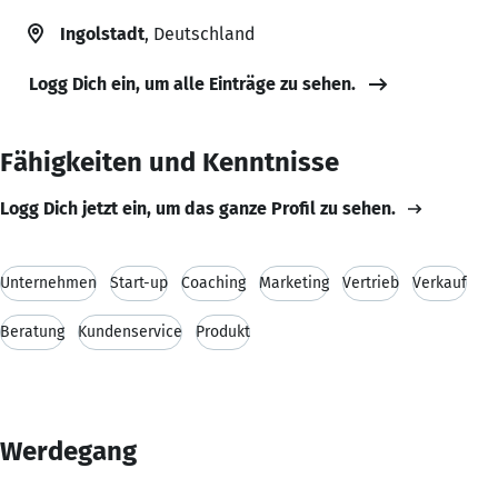
Ingolstadt
, Deutschland
Logg Dich ein, um alle Einträge zu sehen.
Fähigkeiten und Kenntnisse
Logg Dich jetzt ein, um das ganze Profil zu sehen.
Unternehmen
Start-up
Coaching
Marketing
Vertrieb
Verkauf
Beratung
Kundenservice
Produkt
Werdegang