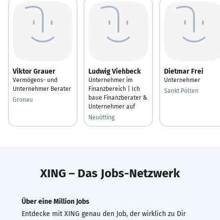
Viktor Grauer
Ludwig Viehbeck
Dietmar Frei
Vermögens- und
Unternehmer im
Unternehmer
Unternehmer Berater
Finanzbereich | Ich
Sankt Pölten
baue Finanzberater &
Gronau
Unternehmer auf
Neuötting
XING – Das Jobs-Netzwerk
Über eine Million Jobs
Entdecke mit XING genau den Job, der wirklich zu Dir