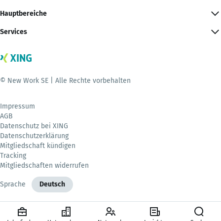
Hauptbereiche
Services
© New Work SE | Alle Rechte vorbehalten
Impressum
AGB
Datenschutz bei XING
Datenschutzerklärung
Mitgliedschaft kündigen
Tracking
Mitgliedschaften widerrufen
Sprache
Deutsch