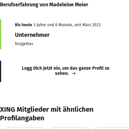
Berufserfahrung von Madeleine Meier
Bis heute
3 Jahre und 6 Monate, seit März 2023
Unternehmer
fin2gether
Logg Dich jetzt ein, um das ganze Profil zu
sehen.
XING Mitglieder mit ähnlichen
Profilangaben