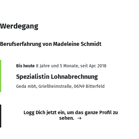
Werdegang
Berufserfahrung von Madeleine Schmidt
Bis heute
8 Jahre und 5 Monate, seit Apr. 2018
Spezialistin Lohnabrechnung
Geda mbh, Grießheimstraße, 06749 Bitterfeld
Logg Dich jetzt ein, um das ganze Profil zu
sehen.