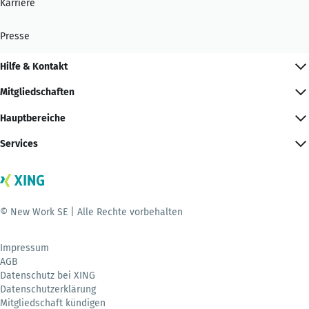
Karriere
Presse
Hilfe & Kontakt
Mitgliedschaften
Hauptbereiche
Services
© New Work SE | Alle Rechte vorbehalten
Impressum
AGB
Datenschutz bei XING
Datenschutzerklärung
Mitgliedschaft kündigen