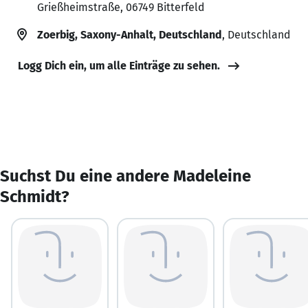
Grießheimstraße, 06749 Bitterfeld
Zoerbig, Saxony-Anhalt, Deutschland
, Deutschland
Logg Dich ein, um alle Einträge zu sehen.
Suchst Du eine andere Madeleine
Schmidt?