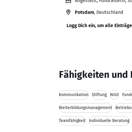
Angestellt, Fundraiserin, 
Potsdam
, Deutschland
Logg Dich ein, um alle Einträg
Fähigkeiten und 
Kommunikation
Stiftung
NGO
Fund
Weiterbildungsmanagement
Betriebs
Teamfähigkeit
Individuelle Beratung