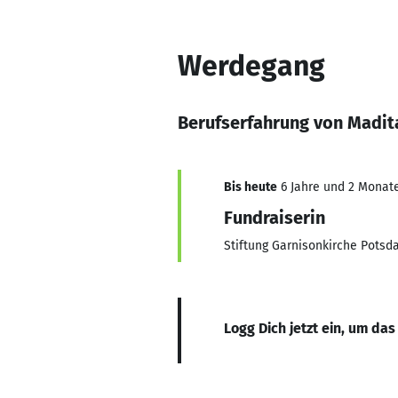
Werdegang
Berufserfahrung von Madit
Bis heute
6 Jahre und 2 Monate,
Fundraiserin
Stiftung Garnisonkirche Pots
Logg Dich jetzt ein, um das