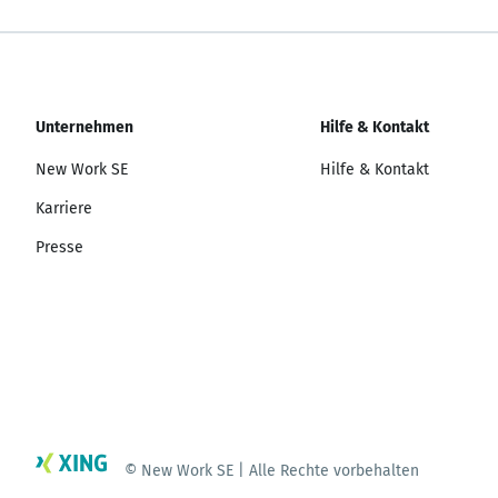
Unternehmen
Hilfe & Kontakt
New Work SE
Hilfe & Kontakt
Karriere
Presse
© New Work SE | Alle Rechte vorbehalten