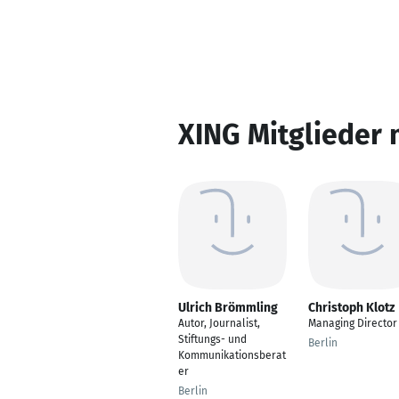
XING Mitglieder 
Ulrich Brömmling
Christoph Klotz
Autor, Journalist,
Managing Director
Stiftungs- und
Berlin
Kommunikationsberat
er
Berlin