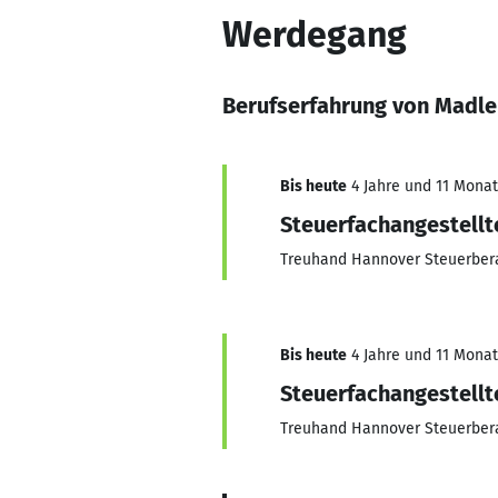
Werdegang
Berufserfahrung von Madle
Bis heute
4 Jahre und 11 Monate
Steuerfachangestellt
Treuhand Hannover Steuerbera
Bis heute
4 Jahre und 11 Monate
Steuerfachangestellt
Treuhand Hannover Steuerbera