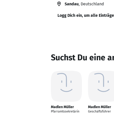
Sandau
, Deutschland
Logg Dich ein, um alle Einträg
Suchst Du eine a
Madlen Müller
Madlen Müller
Pfarramtssekretärin
Geschäftsführer