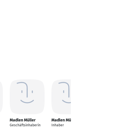
Madlen Müller
Madlen Müller
Geschäftsinhaberin
Inhaber