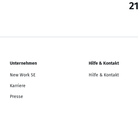
21
Unternehmen
Hilfe & Kontakt
New Work SE
Hilfe & Kontakt
Karriere
Presse