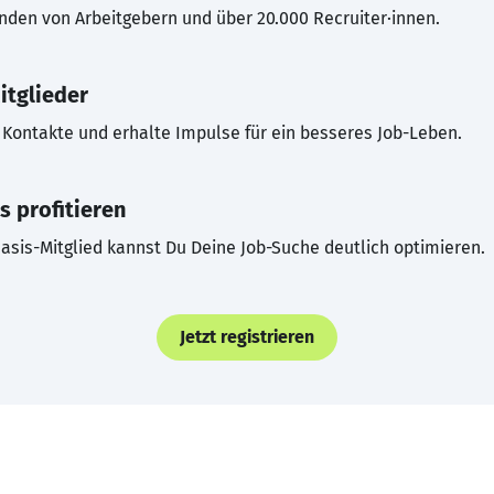
inden von Arbeitgebern und über 20.000 Recruiter·innen.
itglieder
Kontakte und erhalte Impulse für ein besseres Job-Leben.
s profitieren
asis-Mitglied kannst Du Deine Job-Suche deutlich optimieren.
Jetzt registrieren