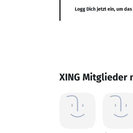
Logg Dich jetzt ein, um das
XING Mitglieder 