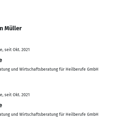
n Müller
, seit Okt. 2021
e
tung und Wirtschaftsberatung für Heilberufe GmbH
, seit Okt. 2021
e
tung und Wirtschaftsberatung für Heilberufe GmbH