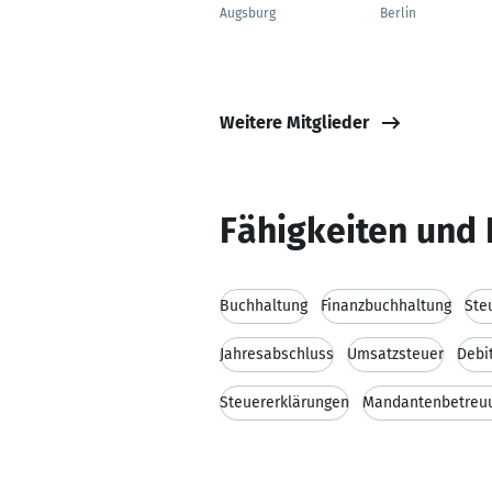
Augsburg
Berlin
Weitere Mitglieder
Fähigkeiten und 
Buchhaltung
Finanzbuchhaltung
Ste
Jahresabschluss
Umsatzsteuer
Debi
Steuererklärungen
Mandantenbetreu