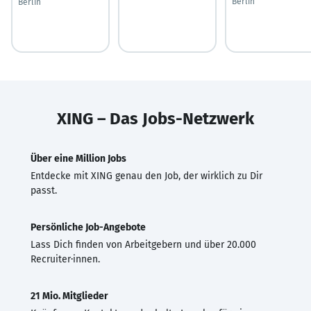
Berlin
Berlin
XING – Das Jobs-Netzwerk
Über eine Million Jobs
Entdecke mit XING genau den Job, der wirklich zu Dir
passt.
Persönliche Job-Angebote
Lass Dich finden von Arbeitgebern und über 20.000
Recruiter·innen.
21 Mio. Mitglieder