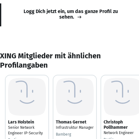
Logg Dich jetzt ein, um das ganze Profil zu
sehen.
XING Mitglieder mit ähnlichen
Profilangaben
Lars Holstein
Thomas Gernet
Christoph
Pollhammer
Senior Network
Infrastruktur Manager
Network Engineer
Engineer IP-Security
Bamberg