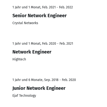
1 Jahr und 1 Monat, Feb. 2021 - Feb. 2022
Senior Network Engineer
Crystal Networks
1 Jahr und 1 Monat, Feb. 2020 - Feb. 2021
Network Engineer
Hightech
1 Jahr und 6 Monate, Sep. 2018 - Feb. 2020
Junior Network Engineer
Ejaf Technology