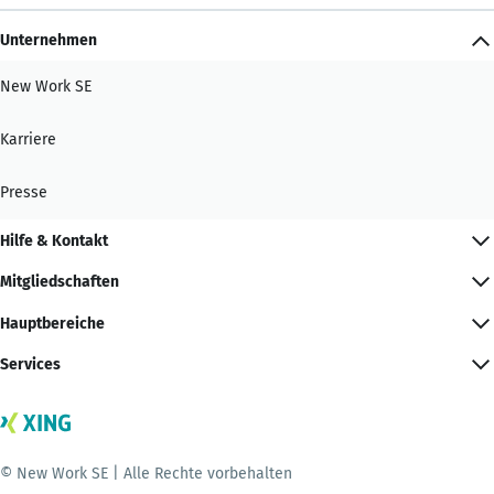
Unternehmen
New Work SE
Karriere
Presse
Hilfe & Kontakt
Mitgliedschaften
Hauptbereiche
Services
© New Work SE | Alle Rechte vorbehalten