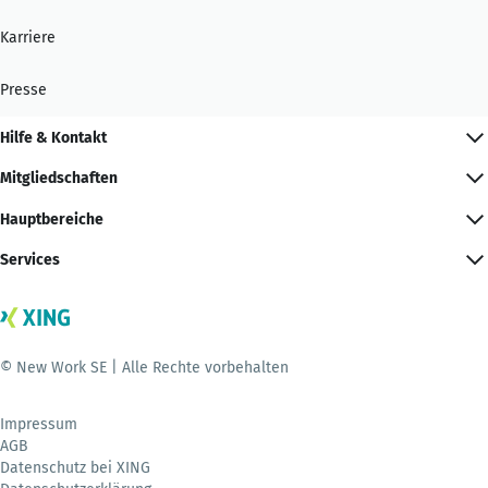
Karriere
Presse
Hilfe & Kontakt
Mitgliedschaften
Hauptbereiche
Services
© New Work SE | Alle Rechte vorbehalten
Impressum
AGB
Datenschutz bei XING