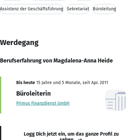
Assistenz der Geschäftsführung
Sekretariat
Büroleitung
Werdegang
Berufserfahrung von Magdalena-Anna Heide
Bis heute
15 Jahre und 5 Monate, seit Apr. 2011
Büroleiterin
Primus Finanzdienst GmbH
Logg Dich jetzt ein, um das ganze Profil zu
sehen.