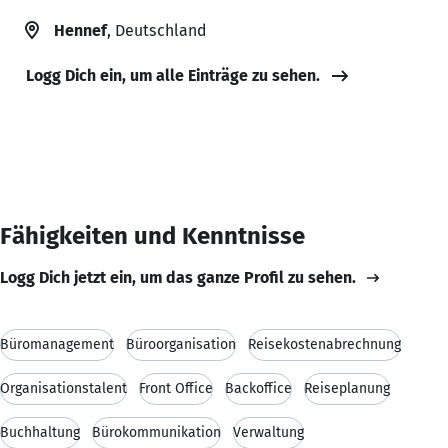
Hennef
, Deutschland
Logg Dich ein, um alle Einträge zu sehen.
Fähigkeiten und Kenntnisse
Logg Dich jetzt ein, um das ganze Profil zu sehen.
Büromanagement
Büroorganisation
Reisekostenabrechnung
Organisationstalent
Front Office
Backoffice
Reiseplanung
Buchhaltung
Bürokommunikation
Verwaltung