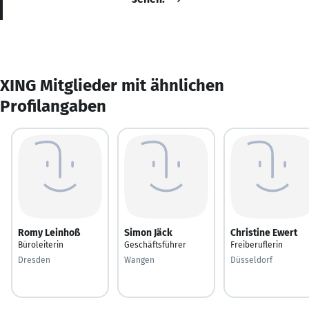
XING Mitglieder mit ähnlichen
Profilangaben
Romy Leinhoß
Simon Jäck
Christine Ewert
Büroleiterin
Geschäftsführer
Freiberuflerin
Dresden
Wangen
Düsseldorf