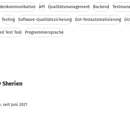
denkommunikation
API
Qualitätsmanagement
Backend
Testman
Testing
Software-Qualitätssicherung
GUI-Testautomatisierung
GU
d Test Tool
Programmiersprache
 Sherien
 seit Juni 2021