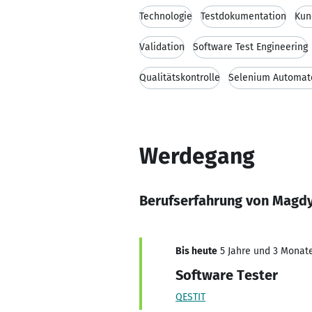
Technologie
Testdokumentation
Kun
Validation
Software Test Engineering
Qualitätskontrolle
Selenium Automate
Werdegang
Berufserfahrung von Magdy
Bis heute
5 Jahre und 3 Monate,
Software Tester
QESTIT