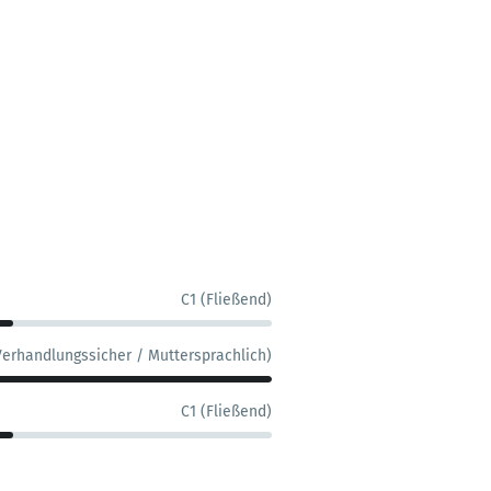
C1 (Fließend)
Verhandlungssicher / Muttersprachlich)
C1 (Fließend)