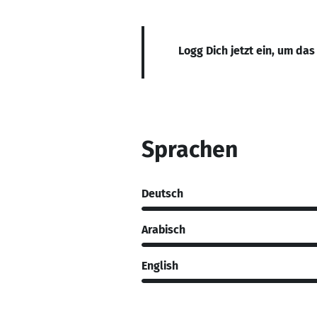
Logg Dich jetzt ein, um das
Sprachen
Deutsch
Arabisch
English