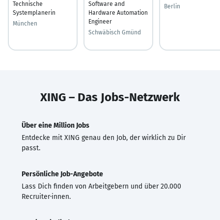
Technische
Software and
Berlin
Systemplanerin
Hardware Automation
Engineer
München
Schwäbisch Gmünd
XING – Das Jobs-Netzwerk
Über eine Million Jobs
Entdecke mit XING genau den Job, der wirklich zu Dir
passt.
Persönliche Job-Angebote
Lass Dich finden von Arbeitgebern und über 20.000
Recruiter·innen.