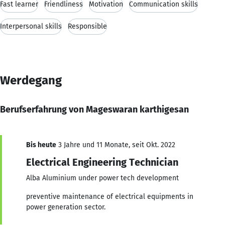
Fast learner
Friendliness
Motivation
Communication skills
Interpersonal skills
Responsible
Werdegang
Berufserfahrung von Mageswaran karthigesan
Bis heute
3 Jahre und 11 Monate, seit Okt. 2022
Electrical Engineering Technician
Alba Aluminium under power tech development
preventive maintenance of electrical equipments in
power generation sector.