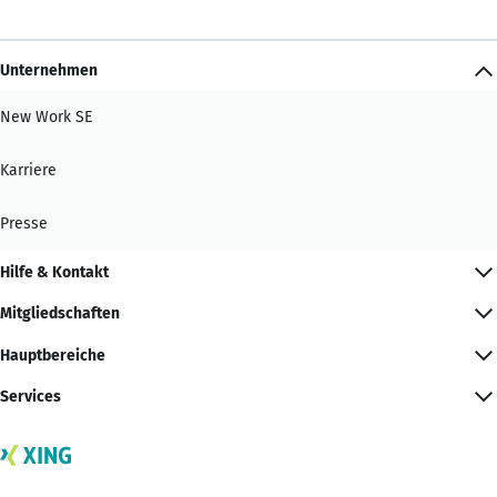
Unternehmen
New Work SE
Karriere
Presse
Hilfe & Kontakt
Mitgliedschaften
Hauptbereiche
Services