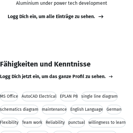
Aluminium under power tech development
Logg Dich ein, um alle Einträge zu sehen.
Fähigkeiten und Kenntnisse
Logg Dich jetzt ein, um das ganze Profil zu sehen.
MS Office
AutoCAD Electrical
EPLAN P8
single line diagram
schematics diagram
maintenance
English Language
German
Flexibility
Team work
Reliability
punctual
willingness to learn