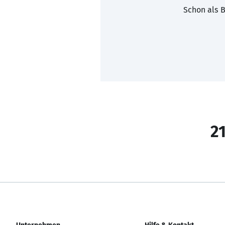
Schon als B
21