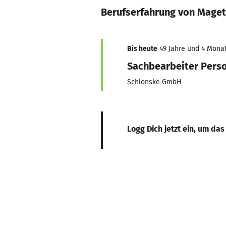
Berufserfahrung von Mage
Bis heute
49 Jahre und 4 Monate
Sachbearbeiter Pers
Schlonske GmbH
Logg Dich jetzt ein, um das