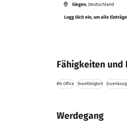
Siegen
, Deutschland
Logg Dich ein, um alle Einträg
Fähigkeiten und 
MS Office
Teamfähigkeit
Zuverlässig
Werdegang