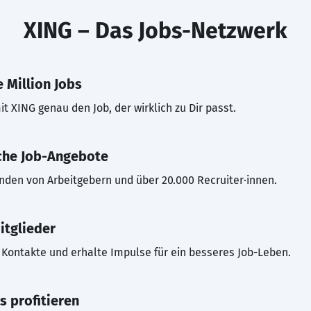
XING – Das Jobs-Netzwerk
 Million Jobs
t XING genau den Job, der wirklich zu Dir passt.
che Job-Angebote
inden von Arbeitgebern und über 20.000 Recruiter·innen.
itglieder
Kontakte und erhalte Impulse für ein besseres Job-Leben.
s profitieren