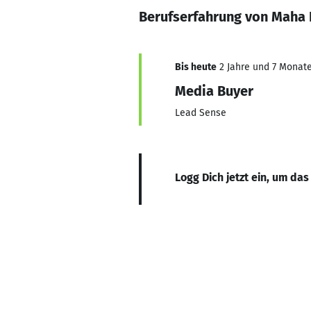
Berufserfahrung von Maha
Bis heute
2 Jahre und 7 Monate,
Media Buyer
Lead Sense
Logg Dich jetzt ein, um das