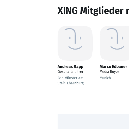
XING Mitglieder 
Andreas Rapp
Marco Edbauer
Geschäftsführer
Media Buyer
Bad Münster am
Munich
Stein-Ebernburg