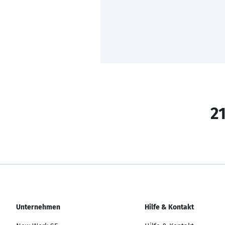
21
Unternehmen
Hilfe & Kontakt