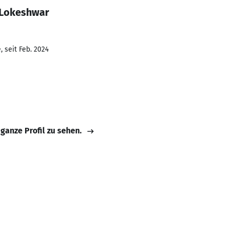
 Lokeshwar
 seit Feb. 2024
 ganze Profil zu sehen.