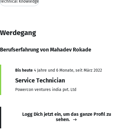
Technical Knowledge
Werdegang
Berufserfahrung von Mahadev Rokade
Bis heute
4 Jahre und 6 Monate, seit März 2022
Service Technician
Powercon ventures india pvt. Ltd
Logg Dich jetzt ein, um das ganze Profil zu
sehen.