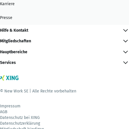
Karriere
Presse
Hilfe & Kontakt
Mitgliedschaften
Hauptbereiche
Services
© New Work SE | Alle Rechte vorbehalten
Impressum
AGB
Datenschutz bei XING
Datenschutzerklärung