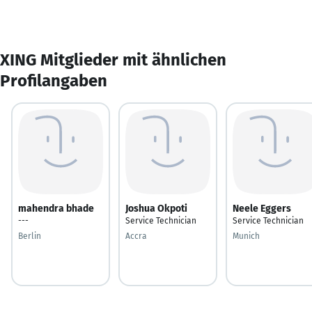
XING Mitglieder mit ähnlichen
Profilangaben
mahendra bhade
Joshua Okpoti
Neele Eggers
---
Service Technician
Service Technician
Berlin
Accra
Munich