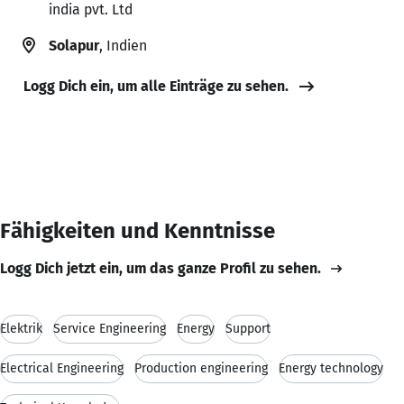
india pvt. Ltd
Solapur
, Indien
Logg Dich ein, um alle Einträge zu sehen.
Fähigkeiten und Kenntnisse
Logg Dich jetzt ein, um das ganze Profil zu sehen.
Elektrik
Service Engineering
Energy
Support
Electrical Engineering
Production engineering
Energy technology