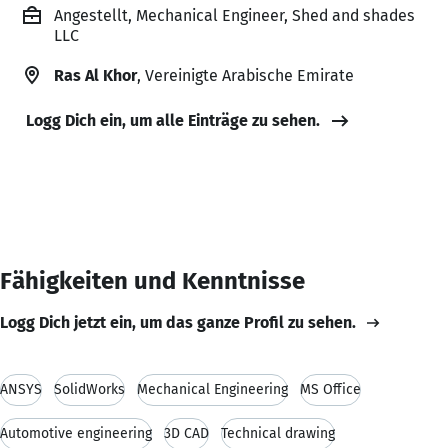
Angestellt, Mechanical Engineer, Shed and shades
LLC
Ras Al Khor
, Vereinigte Arabische Emirate
Logg Dich ein, um alle Einträge zu sehen.
Fähigkeiten und Kenntnisse
Logg Dich jetzt ein, um das ganze Profil zu sehen.
ANSYS
SolidWorks
Mechanical Engineering
MS Office
Automotive engineering
3D CAD
Technical drawing