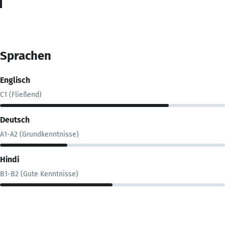
Sprachen
Englisch
C1 (Fließend)
Deutsch
A1-A2 (Grundkenntnisse)
Hindi
B1-B2 (Gute Kenntnisse)