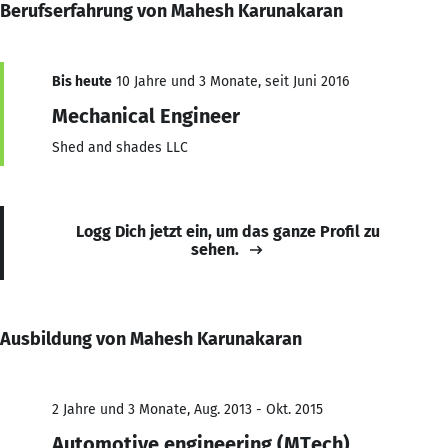
Berufserfahrung von Mahesh Karunakaran
Bis heute
10 Jahre und 3 Monate, seit Juni 2016
Mechanical Engineer
Shed and shades LLC
Logg Dich jetzt ein, um das ganze Profil zu
sehen.
Ausbildung von Mahesh Karunakaran
2 Jahre und 3 Monate, Aug. 2013 - Okt. 2015
Automotive engineering (MTech)