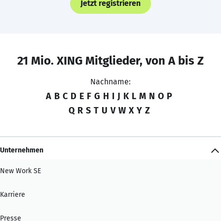
Jetzt registrieren
21 Mio. XING Mitglieder, von A bis Z
Nachname:
A
B
C
D
E
F
G
H
I
J
K
L
M
N
O
P
Q
R
S
T
U
V
W
X
Y
Z
Unternehmen
New Work SE
Karriere
Presse