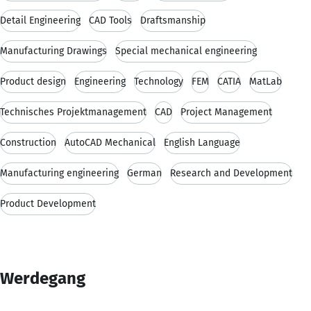
Detail Engineering
CAD Tools
Draftsmanship
Manufacturing Drawings
Special mechanical engineering
Product design
Engineering
Technology
FEM
CATIA
MatLab
Technisches Projektmanagement
CAD
Project Management
Construction
AutoCAD Mechanical
English Language
Manufacturing engineering
German
Research and Development
Product Development
Werdegang