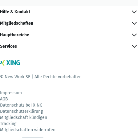
Hilfe & Kontakt
Mitgliedschaften
Hauptbereiche
Services
© New Work SE | Alle Rechte vorbehalten
Impressum
AGB
Datenschutz bei XING
Datenschutzerklärung
Mitgliedschaft kündigen
Tracking
Mitgliedschaften widerrufen