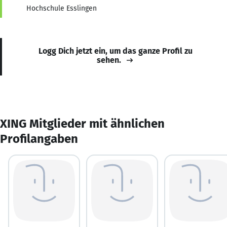
Hochschule Esslingen
Logg Dich jetzt ein, um das ganze Profil zu
sehen.
XING Mitglieder mit ähnlichen
Profilangaben