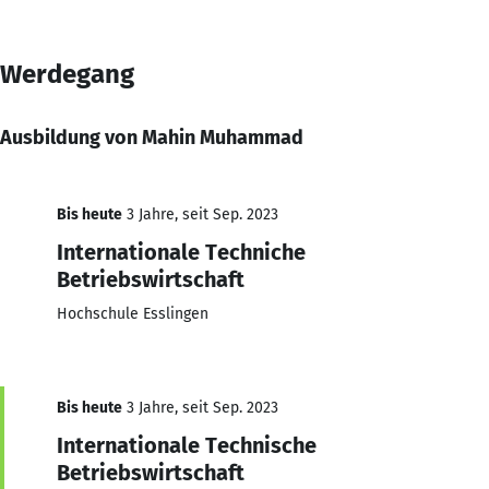
Werdegang
Ausbildung von Mahin Muhammad
Bis heute
3 Jahre, seit Sep. 2023
Internationale Techniche
Betriebswirtschaft
Hochschule Esslingen
Bis heute
3 Jahre, seit Sep. 2023
Internationale Technische
Betriebswirtschaft