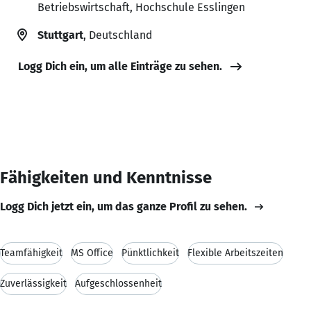
Betriebswirtschaft, Hochschule Esslingen
Stuttgart
, Deutschland
Logg Dich ein, um alle Einträge zu sehen.
Fähigkeiten und Kenntnisse
Logg Dich jetzt ein, um das ganze Profil zu sehen.
Teamfähigkeit
MS Office
Pünktlichkeit
Flexible Arbeitszeiten
Zuverlässigkeit
Aufgeschlossenheit