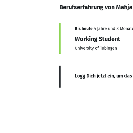
Berufserfahrung von Mahja
Bis heute
4 Jahre und 8 Monate,
Working Student
University of Tubingen
Logg Dich jetzt ein, um das