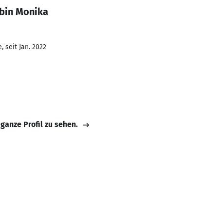
bin Monika
 seit Jan. 2022
 ganze Profil zu sehen.