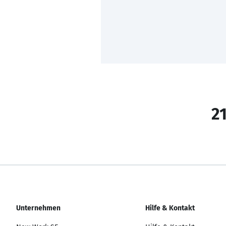
21
Unternehmen
Hilfe & Kontakt