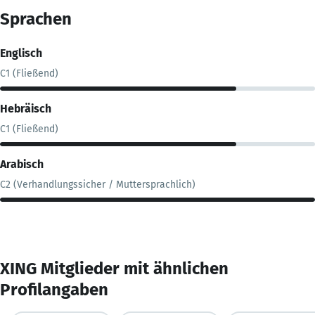
Sprachen
Englisch
C1 (Fließend)
Hebräisch
C1 (Fließend)
Arabisch
C2 (Verhandlungssicher / Muttersprachlich)
XING Mitglieder mit ähnlichen
Profilangaben