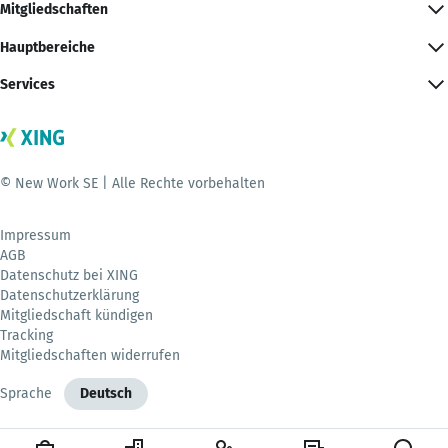
Mitgliedschaften
Hauptbereiche
Services
© New Work SE | Alle Rechte vorbehalten
Impressum
AGB
Datenschutz bei XING
Datenschutzerklärung
Mitgliedschaft kündigen
Tracking
Mitgliedschaften widerrufen
Sprache
Deutsch