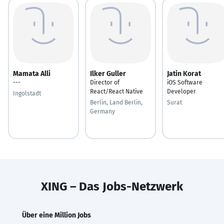
Mamata Alli
Ilker Guller
Jatin Korat
---
Director of
iOS Software
React/React Native
Developer
Ingolstadt
Berlin, Land Berlin,
Surat
Germany
XING – Das Jobs-Netzwerk
Über eine Million Jobs