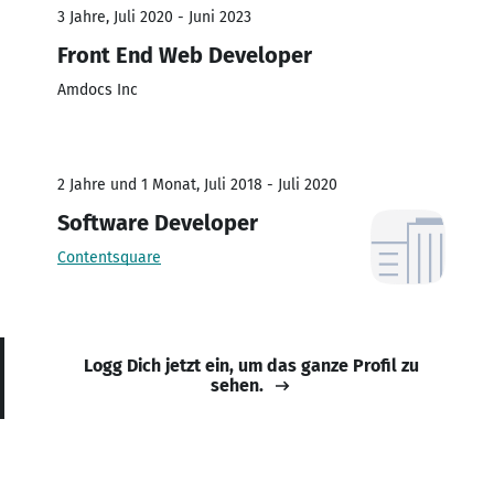
3 Jahre, Juli 2020 - Juni 2023
Front End Web Developer
Amdocs Inc
2 Jahre und 1 Monat, Juli 2018 - Juli 2020
Software Developer
Contentsquare
Logg Dich jetzt ein, um das ganze Profil zu
sehen.