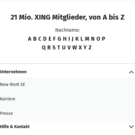
21 Mio. XING Mitglieder, von A bis Z
Nachname:
A
B
C
D
E
F
G
H
I
J
K
L
M
N
O
P
Q
R
S
T
U
V
W
X
Y
Z
Unternehmen
New Work SE
Karriere
Presse
Hilfe & Kontakt