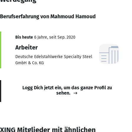
Berufserfahrung von Mahmoud Hamoud
Bis heute
6 Jahre, seit Sep. 2020
Arbeiter
Deutsche Edelstahlwerke Specialty Steel
GmbH & Co. KG
Logg Dich jetzt ein, um das ganze Profil zu
sehen.
XING Mitglieder mit ähnlichen