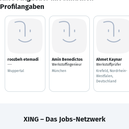
Profilangaben
roozbeh etemadi
Amin Benedictos
Ahmet Kaynar
---
Werkstoffingenieur
Werkstoffprüfer
Wuppertal
München
Krefeld, Nordrhein-
Westfalen,
Deutschland
XING – Das Jobs-Netzwerk