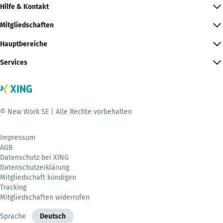
Hilfe & Kontakt
Mitgliedschaften
Hauptbereiche
Services
© New Work SE | Alle Rechte vorbehalten
Impressum
AGB
Datenschutz bei XING
Datenschutzerklärung
Mitgliedschaft kündigen
Tracking
Mitgliedschaften widerrufen
Sprache
Deutsch