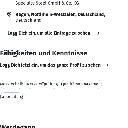
Specialty Steel GmbH & Co. KG
Hagen, Nordrhein-Westfalen, Deutschland
,
Deutschland
Logg Dich ein, um alle Einträge zu sehen.
Fähigkeiten und Kenntnisse
Logg Dich jetzt ein, um das ganze Profil zu sehen.
Messtechnik
Werkstoffprüfung
Qualitätsmanagement
Laborleitung
Werdegang