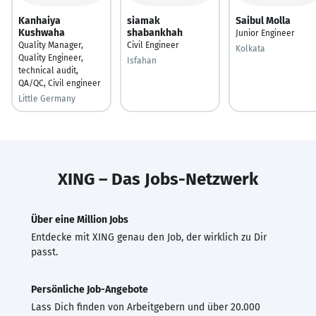
Kanhaiya
siamak
Saibul Molla
Kushwaha
shabankhah
Junior Engineer
Quality Manager,
Civil Engineer
Kolkata
Quality Engineer,
Isfahan
technical audit,
QA/QC, Civil engineer
Little Germany
XING – Das Jobs-Netzwerk
Über eine Million Jobs
Entdecke mit XING genau den Job, der wirklich zu Dir
passt.
Persönliche Job-Angebote
Lass Dich finden von Arbeitgebern und über 20.000