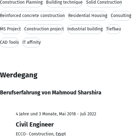
Construction Planning
Building technique
Solid Construction
Reinforced concrete construction
Residential Housing
Consulting
MS Project
Construction project
Industrial building
Tiefbau
CAD Tools
IT affinity
Werdegang
Berufserfahrung von Mahmoud Sharshira
4 Jahre und 3 Monate, Mai 2018 - Juli 2022
Civil Engineer
ECCO- Construction, Egypt