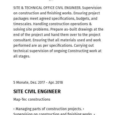
SITE & TECHNICAL OFFICE CIVIL ENGINEER. Supervision
on construction and finishing works. Ensuring project
packages meet agreed specifications, budgets, and
timescales. Handling construction operations &
solving site problems. Prepare as-built drawings at the
end of the project and hand them over to the project
consultant. Ensuring that all materials used and work
performed are as per specifications. Carrying out
technical supervision of ongoing Constructing work at
all stages.
5 Monate, Dez. 2017 - Apr. 2018
SITE CIVIL ENGINEER
Map-Tec constructions
• Managing parts of construction projects. •
Supervision on construction and finishing works. •