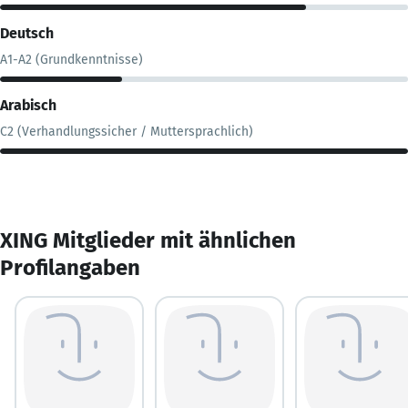
Deutsch
A1-A2 (Grundkenntnisse)
Arabisch
C2 (Verhandlungssicher / Muttersprachlich)
XING Mitglieder mit ähnlichen
Profilangaben