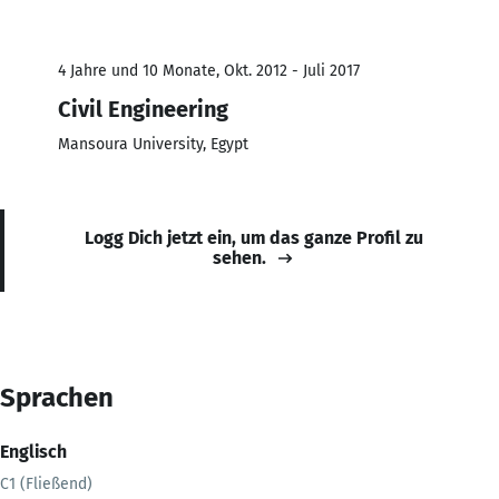
4 Jahre und 10 Monate, Okt. 2012 - Juli 2017
Civil Engineering
Mansoura University, Egypt
Logg Dich jetzt ein, um das ganze Profil zu
sehen.
Sprachen
Englisch
C1 (Fließend)