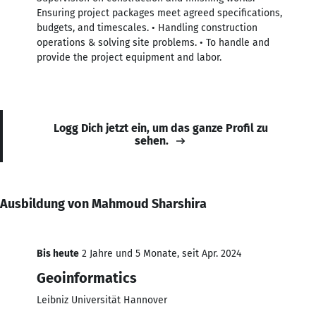
Ensuring project packages meet agreed specifications,
budgets, and timescales. • Handling construction
operations & solving site problems. • To handle and
provide the project equipment and labor.
Logg Dich jetzt ein, um das ganze Profil zu
sehen.
Ausbildung von Mahmoud Sharshira
Bis heute
2 Jahre und 5 Monate, seit Apr. 2024
Geoinformatics
Leibniz Universität Hannover