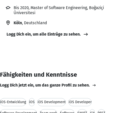
Bis 2020, Master of Software Engineering, Boğaziçi
Üniversitesi
Köln
, Deutschland
Logg Dich ein, um alle Einträge zu sehen.
Fähigkeiten und Kenntnisse
Logg Dich jetzt ein, um das ganze Profil zu sehen.
iOS-Entwicklung
iOS
iOS Development
iOS Developer