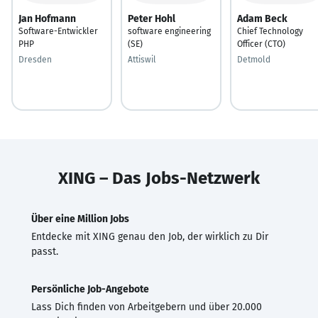
Jan Hofmann
Peter Hohl
Adam Beck
Software-Entwickler
software engineering
Chief Technology
PHP
(SE)
Officer (CTO)
Dresden
Attiswil
Detmold
XING – Das Jobs-Netzwerk
Über eine Million Jobs
Entdecke mit XING genau den Job, der wirklich zu Dir
passt.
Persönliche Job-Angebote
Lass Dich finden von Arbeitgebern und über 20.000