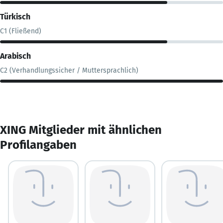
Türkisch
C1 (Fließend)
Arabisch
C2 (Verhandlungssicher / Muttersprachlich)
XING Mitglieder mit ähnlichen
Profilangaben