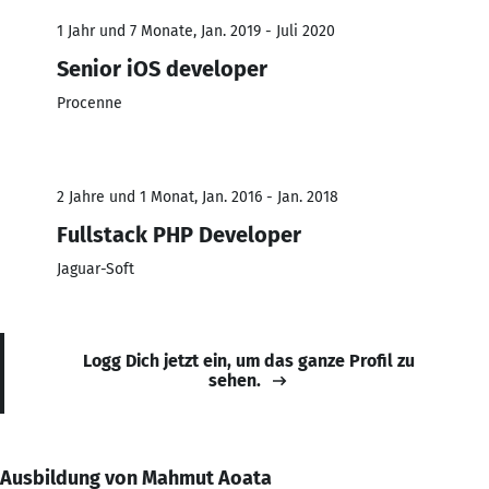
1 Jahr und 7 Monate, Jan. 2019 - Juli 2020
Senior iOS developer
Procenne
2 Jahre und 1 Monat, Jan. 2016 - Jan. 2018
Fullstack PHP Developer
Jaguar-Soft
Logg Dich jetzt ein, um das ganze Profil zu
sehen.
Ausbildung von Mahmut Aoata