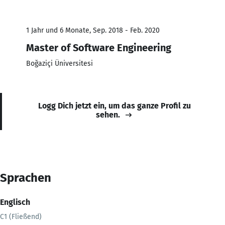
1 Jahr und 6 Monate, Sep. 2018 - Feb. 2020
Master of Software Engineering
Boğaziçi Üniversitesi
Logg Dich jetzt ein, um das ganze Profil zu
sehen.
Sprachen
Englisch
C1 (Fließend)