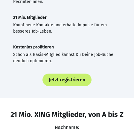
Recruiter·innen.
21 Mio. Mitglieder
Knüpf neue Kontakte und erhalte Impulse für ein
besseres Job-Leben.
Kostenlos profitieren
Schon als Basis-Mitglied kannst Du Deine Job-Suche
deutlich optimieren.
Jetzt registrieren
21 Mio. XING Mitglieder, von A bis Z
Nachname: