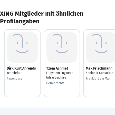
XING Mitglieder mit ähnlichen
Profilangaben
Dirk Kurt Ahrends
Tzem Achmet
Max Frischmann
Teamleiter
IT System Engineer
Senior IT Consultant
Infrastructure
Papenburg
Frankfurt am Main
Helmbrechts