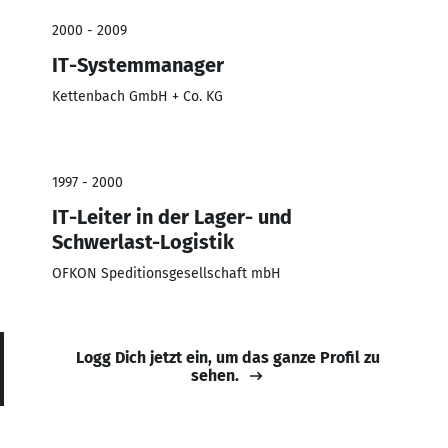
2000 - 2009
IT-Systemmanager
Kettenbach GmbH + Co. KG
1997 - 2000
IT-Leiter in der Lager- und
Schwerlast-Logistik
OFKON Speditionsgesellschaft mbH
Logg Dich jetzt ein, um das ganze Profil zu
sehen.