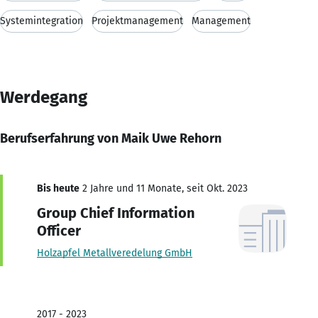
Systemintegration
Projektmanagement
Management
Werdegang
Berufserfahrung von Maik Uwe Rehorn
Bis heute
2 Jahre und 11 Monate, seit Okt. 2023
Group Chief Information
Officer
Holzapfel Metallveredelung GmbH
2017 - 2023