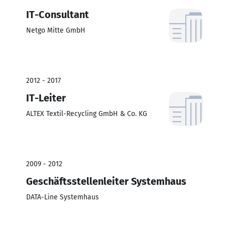
IT-Consultant
Netgo Mitte GmbH
2012 - 2017
IT-Leiter
ALTEX Textil-Recycling GmbH & Co. KG
2009 - 2012
Geschäftsstellenleiter Systemhaus
DATA-Line Systemhaus