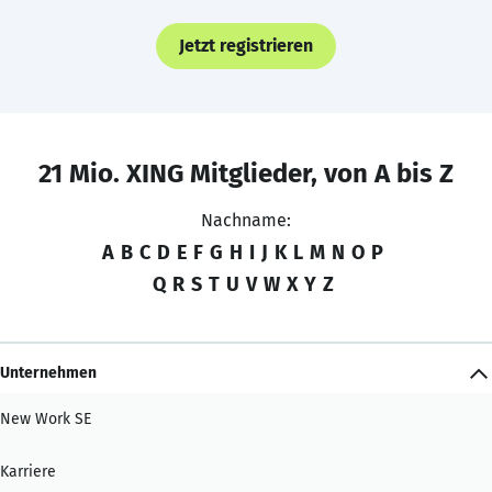
Jetzt registrieren
21 Mio. XING Mitglieder, von A bis Z
Nachname:
A
B
C
D
E
F
G
H
I
J
K
L
M
N
O
P
Q
R
S
T
U
V
W
X
Y
Z
Unternehmen
New Work SE
Karriere