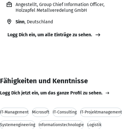
Angestellt, Group Chief Information Officer,
Holzapfel Metallveredelung GmbH
Sinn
, Deutschland
Logg Dich ein, um alle Einträge zu sehen.
Fähigkeiten und Kenntnisse
Logg Dich jetzt ein, um das ganze Profil zu sehen.
IT-Management
Microsoft
IT-Consulting
IT-Projektmanagement
Systemengineering
Informationstechnologie
Logistik