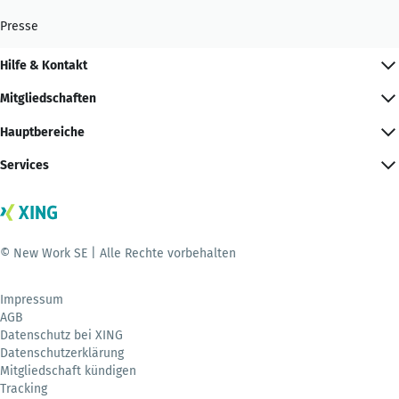
Presse
Hilfe & Kontakt
Mitgliedschaften
Hauptbereiche
Services
© New Work SE | Alle Rechte vorbehalten
Impressum
AGB
Datenschutz bei XING
Datenschutzerklärung
Mitgliedschaft kündigen
Tracking