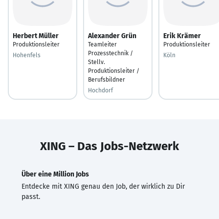
Herbert Müller
Alexander Grün
Erik Krämer
Produktionsleiter
Teamleiter
Produktionsleiter
Prozesstechnik /
Hohenfels
Köln
Stellv.
Produktionsleiter /
Berufsbildner
Hochdorf
XING – Das Jobs-Netzwerk
Über eine Million Jobs
Entdecke mit XING genau den Job, der wirklich zu Dir
passt.