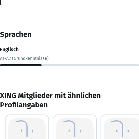
Sprachen
Englisch
A1-A2 (Grundkenntnisse)
XING Mitglieder mit ähnlichen
Profilangaben