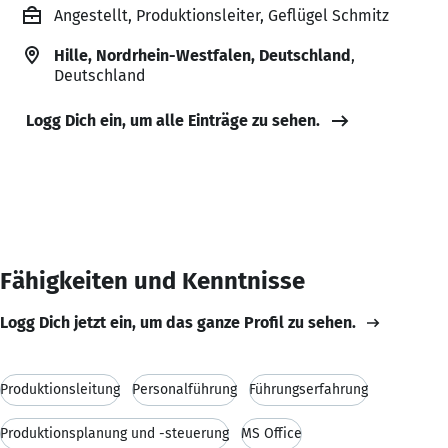
Angestellt, Produktionsleiter, Geflügel Schmitz
Hille, Nordrhein-Westfalen, Deutschland
,
Deutschland
Logg Dich ein, um alle Einträge zu sehen.
Fähigkeiten und Kenntnisse
Logg Dich jetzt ein, um das ganze Profil zu sehen.
Produktionsleitung
Personalführung
Führungserfahrung
Produktionsplanung und -steuerung
MS Office