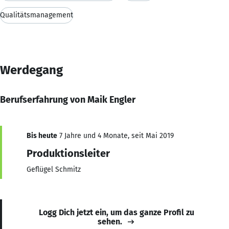
Qualitätsmanagement
Werdegang
Berufserfahrung von Maik Engler
Bis heute
7 Jahre und 4 Monate, seit Mai 2019
Produktionsleiter
Geflügel Schmitz
Logg Dich jetzt ein, um das ganze Profil zu
sehen.