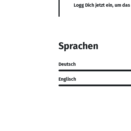
Logg Dich jetzt ein, um das
Sprachen
Deutsch
Englisch