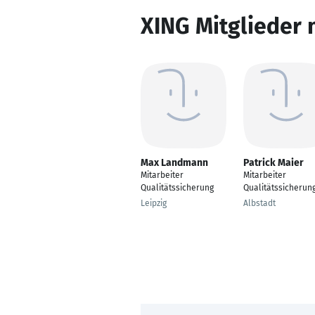
XING Mitglieder 
Max Landmann
Patrick Maier
Mitarbeiter
Mitarbeiter
Qualitätssicherung
Qualitätssicherun
Leipzig
Albstadt