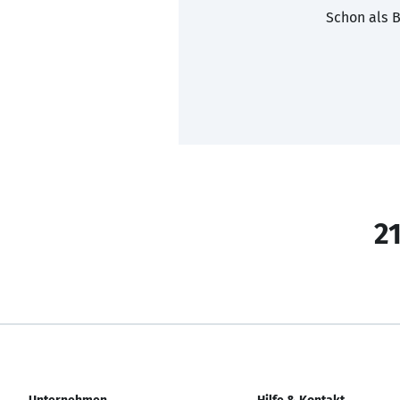
Schon als B
21