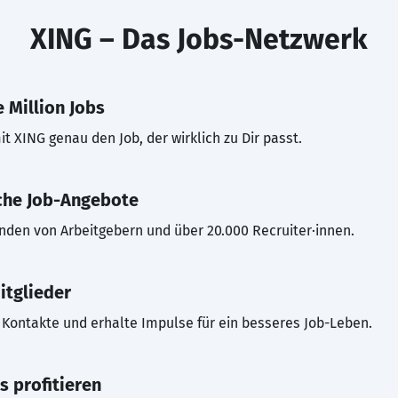
XING – Das Jobs-Netzwerk
 Million Jobs
t XING genau den Job, der wirklich zu Dir passt.
che Job-Angebote
inden von Arbeitgebern und über 20.000 Recruiter·innen.
itglieder
Kontakte und erhalte Impulse für ein besseres Job-Leben.
s profitieren