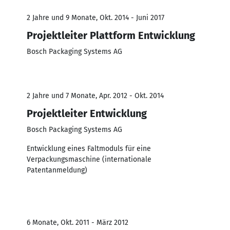
2 Jahre und 9 Monate, Okt. 2014 - Juni 2017
Projektleiter Plattform Entwicklung
Bosch Packaging Systems AG
2 Jahre und 7 Monate, Apr. 2012 - Okt. 2014
Projektleiter Entwicklung
Bosch Packaging Systems AG
Entwicklung eines Faltmoduls für eine
Verpackungsmaschine (internationale
Patentanmeldung)
6 Monate, Okt. 2011 - März 2012