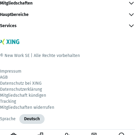
Mitgliedschaften
Hauptbereiche
Services
© New Work SE | Alle Rechte vorbehalten
Impressum
AGB
Datenschutz bei XING
Datenschutzerklärung
Mitgliedschaft kündigen
Tracking
Mitgliedschaften widerrufen
Sprache
Deutsch