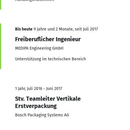
Bis heute
9 Jahre und 2 Monate, seit Juli 2017
Freiberuflicher Ingenieur
MEDIPA Engineering GmbH
Unterstützung im technischen Bereich
1 Jahr, Juli 2016 - Juni 2017
Stv. Teamleiter Vertikale
Erstverpackung
Bosch Packaging Systems AG