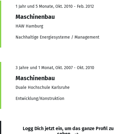
1 Jahr und 5 Monate, Okt. 2010 - Feb. 2012
Maschinenbau
HAW Hamburg
Nachhaltige Energiesysteme / Management
3 Jahre und 1 Monat, Okt. 2007 - Okt. 2010
Maschinenbau
Duale Hochschule Karlsruhe
Entwicklung/Konstruktion
Logg Dich jetzt ein, um das ganze Profil zu
sehen.