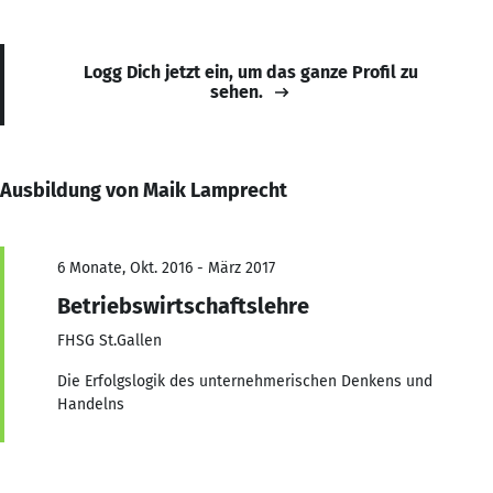
Logg Dich jetzt ein, um das ganze Profil zu
sehen.
Ausbildung von Maik Lamprecht
6 Monate, Okt. 2016 - März 2017
Betriebswirtschaftslehre
FHSG St.Gallen
Die Erfolgslogik des unternehmerischen Denkens und
Handelns