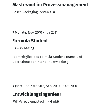
Masterand im Prozessmanagement
Bosch Packaging Systems AG
9 Monate, Nov. 2010 - Juli 2011
Formula Student
HAWKS Racing
Teammitglied des Formula Student Teams und
Übernahme der Interieur Entwicklung
3 Jahre und 2 Monate, Sep. 2007 - Okt. 2010
Entwicklungsingenieur
IWK Verpackungstechnik GmbH