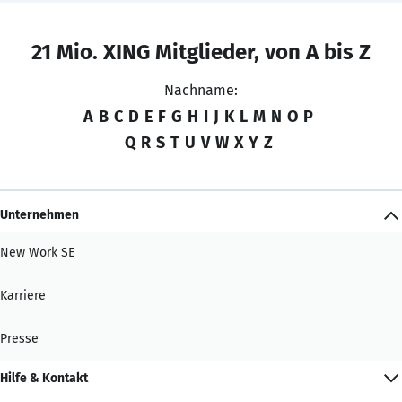
21 Mio. XING Mitglieder, von A bis Z
Nachname:
A
B
C
D
E
F
G
H
I
J
K
L
M
N
O
P
Q
R
S
T
U
V
W
X
Y
Z
Unternehmen
New Work SE
Karriere
Presse
Hilfe & Kontakt