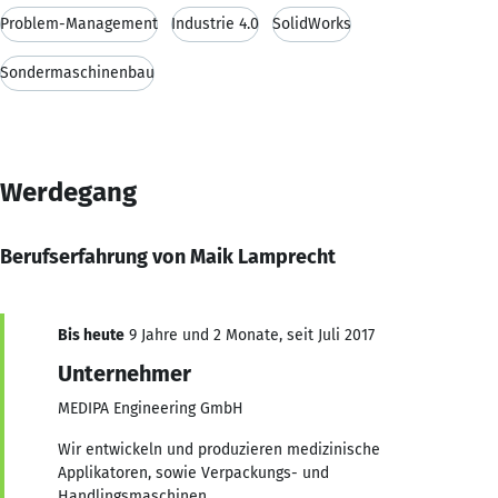
Problem-Management
Industrie 4.0
SolidWorks
Sondermaschinenbau
Werdegang
Berufserfahrung von Maik Lamprecht
Bis heute
9 Jahre und 2 Monate, seit Juli 2017
Unternehmer
MEDIPA Engineering GmbH
Wir entwickeln und produzieren medizinische
Applikatoren, sowie Verpackungs- und
Handlingsmaschinen