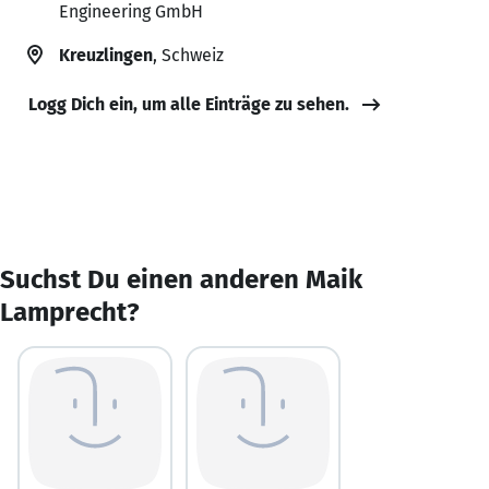
Engineering GmbH
Kreuzlingen
, Schweiz
Logg Dich ein, um alle Einträge zu sehen.
Suchst Du einen anderen Maik
Lamprecht?