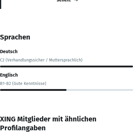
Sprachen
Deutsch
C2 (Verhandlungssicher / Muttersprachlich)
Englisch
B1-B2 (Gute Kenntnisse)
XING Mitglieder mit ähnlichen
Profilangaben