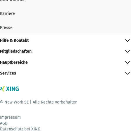
Karriere
Presse
Hilfe & Kontakt
Mitgliedschaften
Hauptbereiche
Services
© New Work SE | Alle Rechte vorbehalten
Impressum
AGB
Datenschutz bei XING