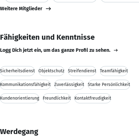
Weitere Mitglieder
Fähigkeiten und Kenntnisse
Logg Dich jetzt ein, um das ganze Profil zu sehen.
Sicherheitsdienst
Objektschutz
Streifendienst
Teamfähigkeit
Kommunikationsfähigkeit
Zuverlässigkeit
Starke Persönlichkeit
Kundenorientierung
Freundlichkeit
Kontaktfreudigkeit
Werdegang