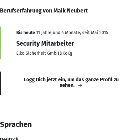
Berufserfahrung von Maik Neubert
Bis heute
11 Jahre und 4 Monate, seit Mai 2015
Security Mitarbeiter
Elko Sicherheit GmbH&KoKg
Logg Dich jetzt ein, um das ganze Profil zu
sehen.
Sprachen
Deutsch