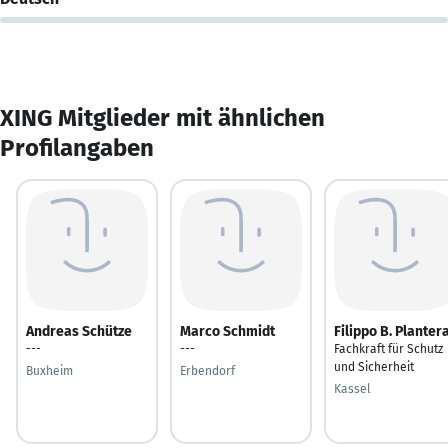
XING Mitglieder mit ähnlichen
Profilangaben
Andreas Schütze
Marco Schmidt
Filippo B. Planter
---
---
Fachkraft für Schutz
und Sicherheit
Buxheim
Erbendorf
Kassel