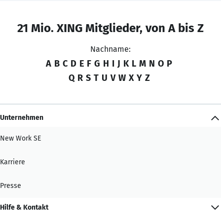
21 Mio. XING Mitglieder, von A bis Z
Nachname:
A
B
C
D
E
F
G
H
I
J
K
L
M
N
O
P
Q
R
S
T
U
V
W
X
Y
Z
Unternehmen
New Work SE
Karriere
Presse
Hilfe & Kontakt