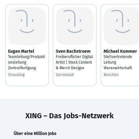
Eugen Martel
Sven Bachstroem
Michael Kummer
Teamleitung/Produkti
Freiberuflicher Digital
Stellvertretende
onsleitung
Artist | Stock Content
Leitung
Zentralfertigung
& Merch Designs
Warenwirtschaft
Straubing
Darmstadt
Renchen
XING – Das Jobs-Netzwerk
Über eine Million Jobs