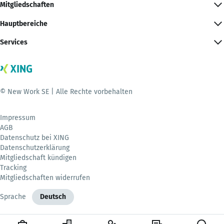
Mitgliedschaften
Hauptbereiche
Services
© New Work SE | Alle Rechte vorbehalten
Impressum
AGB
Datenschutz bei XING
Datenschutzerklärung
Mitgliedschaft kündigen
Tracking
Mitgliedschaften widerrufen
Sprache
Deutsch