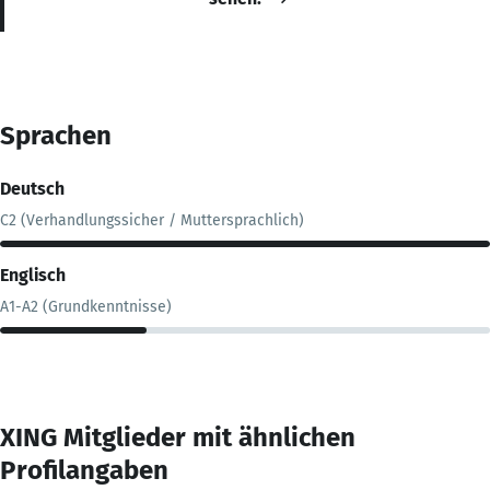
Sprachen
Deutsch
C2 (Verhandlungssicher / Muttersprachlich)
Englisch
A1-A2 (Grundkenntnisse)
XING Mitglieder mit ähnlichen
Profilangaben