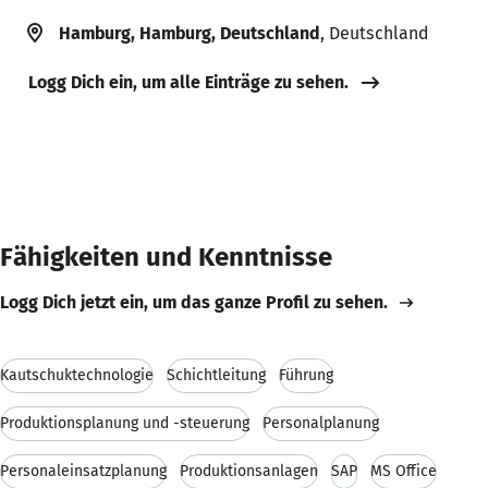
Hamburg, Hamburg, Deutschland
, Deutschland
Logg Dich ein, um alle Einträge zu sehen.
Fähigkeiten und Kenntnisse
Logg Dich jetzt ein, um das ganze Profil zu sehen.
Kautschuktechnologie
Schichtleitung
Führung
Produktionsplanung und -steuerung
Personalplanung
Personaleinsatzplanung
Produktionsanlagen
SAP
MS Office