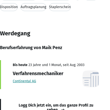
Disposition
Auftragsplanung
Staplerschein
Werdegang
Berufserfahrung von Maik Penz
Bis heute
23 Jahre und 1 Monat, seit Aug. 2003
Verfahrensmechaniker
Continental AG
Logg Dich jetzt ein, um das ganze Profil zu
sehen.