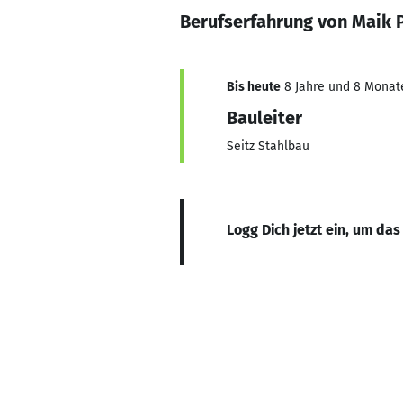
Berufserfahrung von Maik P
Bis heute
8 Jahre und 8 Monate,
Bauleiter
Seitz Stahlbau
Logg Dich jetzt ein, um das