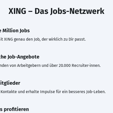
XING – Das Jobs-Netzwerk
 Million Jobs
t XING genau den Job, der wirklich zu Dir passt.
che Job-Angebote
inden von Arbeitgebern und über 20.000 Recruiter·innen.
itglieder
Kontakte und erhalte Impulse für ein besseres Job-Leben.
s profitieren