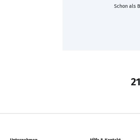
Schon als B
21