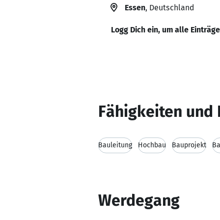
Essen
, Deutschland
Logg Dich ein, um alle Einträg
Fähigkeiten und 
Bauleitung
Hochbau
Bauprojekt
Ba
Werdegang