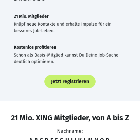
21 Mio. Mitglieder
Knüpf neue Kontakte und erhalte Impulse für ein
besseres Job-Leben.
Kostenlos profitieren
Schon als Basis-Mitglied kannst Du Deine Job-Suche
deutlich optimieren.
Jetzt registrieren
21 Mio. XING Mitglieder, von A bis Z
Nachname: