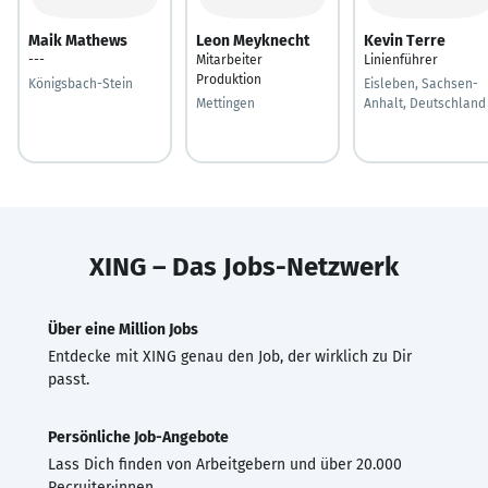
Maik Mathews
Leon Meyknecht
Kevin Terre
---
Mitarbeiter
Linienführer
Produktion
Königsbach-Stein
Eisleben, Sachsen-
Mettingen
Anhalt, Deutschland
XING – Das Jobs-Netzwerk
Über eine Million Jobs
Entdecke mit XING genau den Job, der wirklich zu Dir
passt.
Persönliche Job-Angebote
Lass Dich finden von Arbeitgebern und über 20.000
Recruiter·innen.