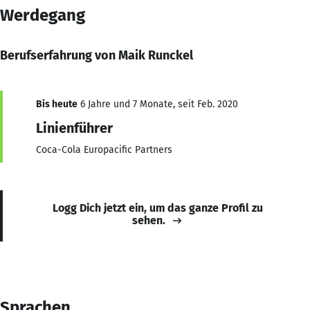
Werdegang
Berufserfahrung von Maik Runckel
Bis heute
6 Jahre und 7 Monate, seit Feb. 2020
Linienführer
Coca-Cola Europacific Partners
Logg Dich jetzt ein, um das ganze Profil zu
sehen.
Sprachen