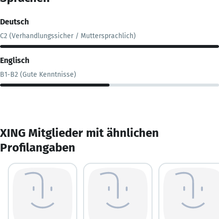
Deutsch
C2 (Verhandlungssicher / Muttersprachlich)
Englisch
B1-B2 (Gute Kenntnisse)
XING Mitglieder mit ähnlichen
Profilangaben