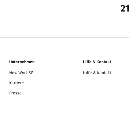
21
Unternehmen
Hilfe & Kontakt
New Work SE
Hilfe & Kontakt
Karriere
Presse