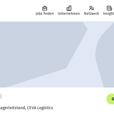
Jobs finden
Unternehmen
Netzwerk
Insigh
G
Lagerleitstand, CEVA Logistics