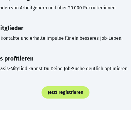
inden von Arbeitgebern und über 20.000 Recruiter·innen.
itglieder
Kontakte und erhalte Impulse für ein besseres Job-Leben.
s profitieren
asis-Mitglied kannst Du Deine Job-Suche deutlich optimieren.
Jetzt registrieren