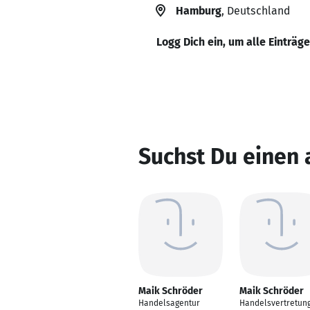
Hamburg
, Deutschland
Logg Dich ein, um alle Einträg
Suchst Du einen
Maik Schröder
Maik Schröder
Handelsagentur
Handelsvertretun