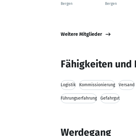
Bergen
Bergen
Weitere Mitglieder
Fähigkeiten und 
Logistik
Kommissionierung
Versand
Führungserfahrung
Gefahrgut
Werdegang