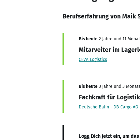
Berufserfahrung von Maik 
Bis heute
2 Jahre und 11 Monate
Mitarveiter im Lagerl
CEVA Logistics
Bis heute
3 Jahre und 3 Monate,
Fachkraft für Logistik
Deutsche Bahn - DB Cargo AG
Logg Dich jetzt ein, um das