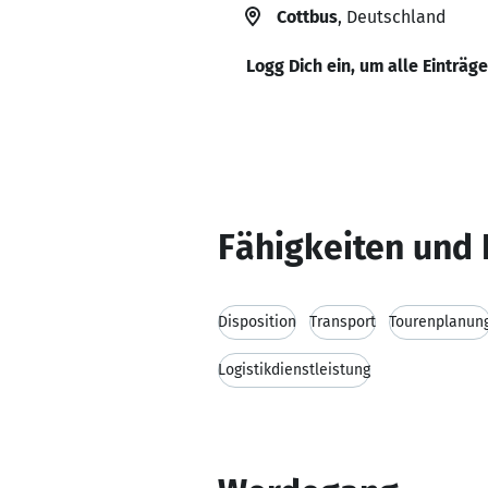
Cottbus
, Deutschland
Logg Dich ein, um alle Einträg
Fähigkeiten und 
Disposition
Transport
Tourenplanun
Logistikdienstleistung