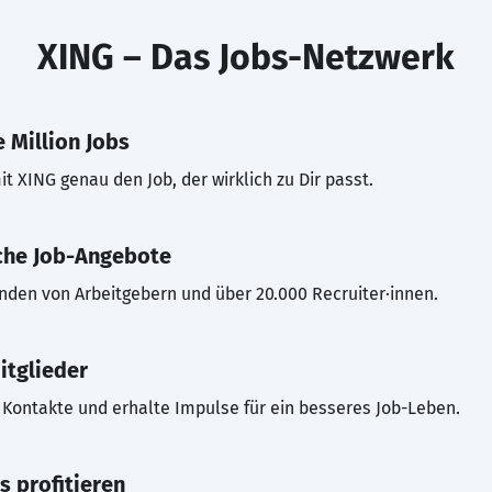
XING – Das Jobs-Netzwerk
 Million Jobs
t XING genau den Job, der wirklich zu Dir passt.
che Job-Angebote
inden von Arbeitgebern und über 20.000 Recruiter·innen.
itglieder
Kontakte und erhalte Impulse für ein besseres Job-Leben.
s profitieren