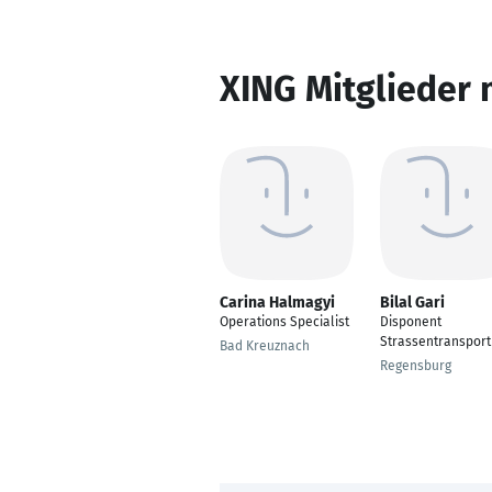
XING Mitglieder 
Carina Halmagyi
Bilal Gari
Operations Specialist
Disponent
Strassentransport
Bad Kreuznach
Regensburg