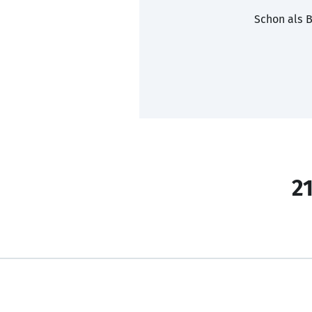
Schon als B
21