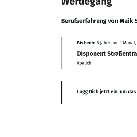
Werdegang
Berufserfahrung von Maik 
Bis heute
6 Jahre und 1 Monat, 
Disponent Straßentr
Koalick
Logg Dich jetzt ein, um das