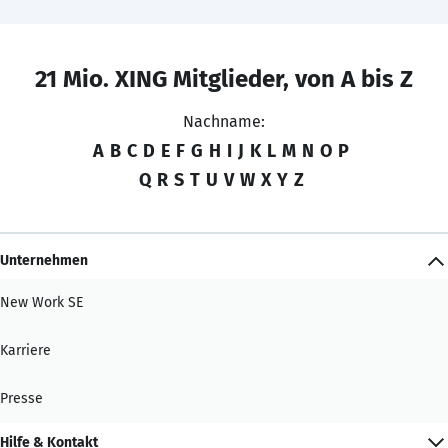
21 Mio. XING Mitglieder, von A bis Z
Nachname:
A
B
C
D
E
F
G
H
I
J
K
L
M
N
O
P
Q
R
S
T
U
V
W
X
Y
Z
Unternehmen
New Work SE
Karriere
Presse
Hilfe & Kontakt