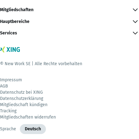
Mitgliedschaften
Hauptbereiche
Services
© New Work SE | Alle Rechte vorbehalten
Impressum
AGB
Datenschutz bei XING
Datenschutzerklärung
Mitgliedschaft kündigen
Tracking
Mitgliedschaften widerrufen
Sprache
Deutsch