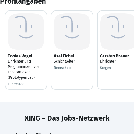
Profilangaben
Tobias Vogel
Axel Eichel
Carsten Breuer
Einrichter und
Schichtleiter
Einrichter
Programmierer von
Remscheid
Siegen
Laseranlagen
(Prototypenbau)
Filderstadt
XING – Das Jobs-Netzwerk