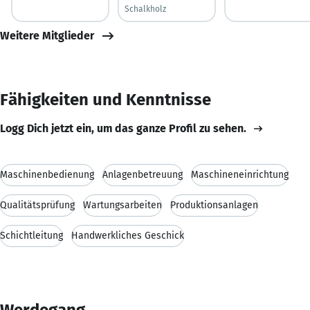
Schalkholz
Weitere Mitglieder
Fähigkeiten und Kenntnisse
Logg Dich jetzt ein, um das ganze Profil zu sehen.
Maschinenbedienung
Anlagenbetreuung
Maschineneinrichtung
Qualitätsprüfung
Wartungsarbeiten
Produktionsanlagen
Schichtleitung
Handwerkliches Geschick
Werdegang